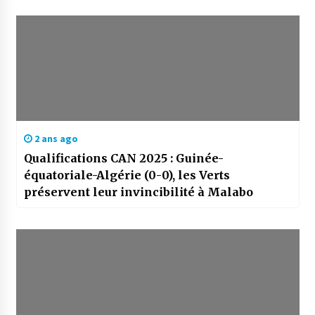
2 ans ago
Qualifications CAN 2025 : Guinée-
équatoriale-Algérie (0-0), les Verts
préservent leur invincibilité à Malabo