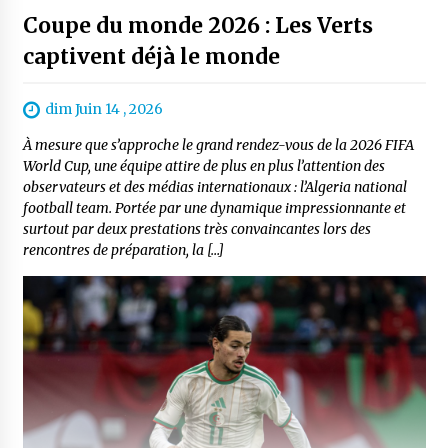
Coupe du monde 2026 : Les Verts
captivent déjà le monde
dim Juin 14 , 2026
À mesure que s’approche le grand rendez-vous de la 2026 FIFA
World Cup, une équipe attire de plus en plus l’attention des
observateurs et des médias internationaux : l’Algeria national
football team. Portée par une dynamique impressionnante et
surtout par deux prestations très convaincantes lors des
rencontres de préparation, la […]