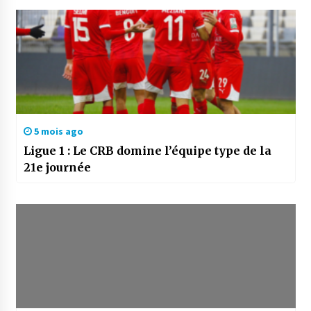
5 mois ago
Ligue 1 : Le CRB domine l’équipe type de la
21e journée