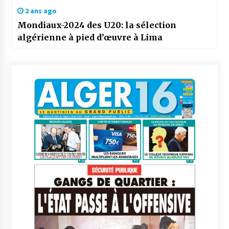
2 ans ago
Mondiaux-2024 des U20: la sélection
algérienne à pied d’œuvre à Lima