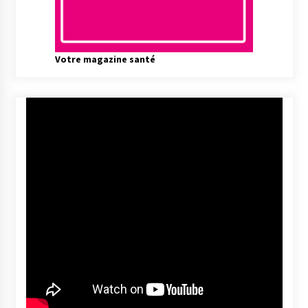
Votre magazine santé