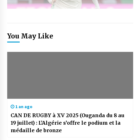
You May Like
1 an ago
CAN DE RUGBY à XV 2025 (Ouganda du 8 au
19 juillet) : L’Algérie s’offre le podium et la
médaille de bronze