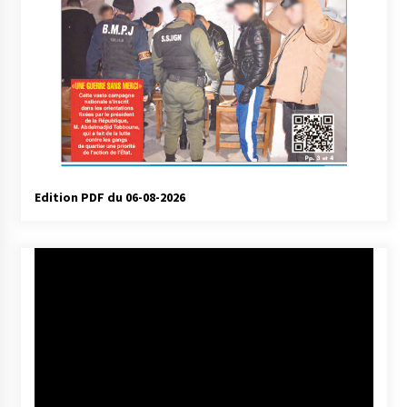
Edition PDF du 06-08-2026