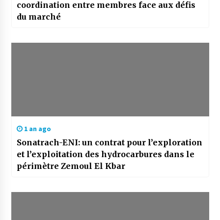
coordination entre membres face aux défis
du marché
1 an ago
Sonatrach-ENI: un contrat pour l’exploration
et l’exploitation des hydrocarbures dans le
périmètre Zemoul El Kbar