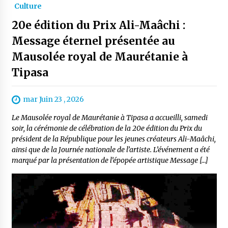
Culture
20e édition du Prix Ali-Maâchi :
Message éternel présentée au
Mausolée royal de Maurétanie à
Tipasa
mar Juin 23 , 2026
Le Mausolée royal de Maurétanie à Tipasa a accueilli, samedi
soir, la cérémonie de célébration de la 20e édition du Prix du
président de la République pour les jeunes créateurs Ali-Maâchi,
ainsi que de la Journée nationale de l’artiste. L’événement a été
marqué par la présentation de l’épopée artistique Message […]