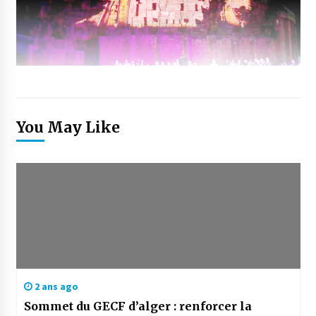
You May Like
2 ans ago
Sommet du GECF d’alger : renforcer la