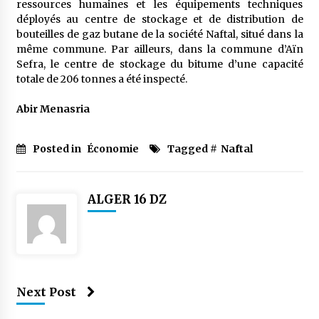
ressources humaines et les équipements techniques
déployés au centre de stockage et de distribution de
bouteilles de gaz butane de la société Naftal, situé dans la
même commune. Par ailleurs, dans la commune d’Aïn
Sefra, le centre de stockage du bitume d’une capacité
totale de 206 tonnes a été inspecté.
Abir Menasria
Posted in
Économie
Tagged #
Naftal
ALGER 16 DZ
Next Post