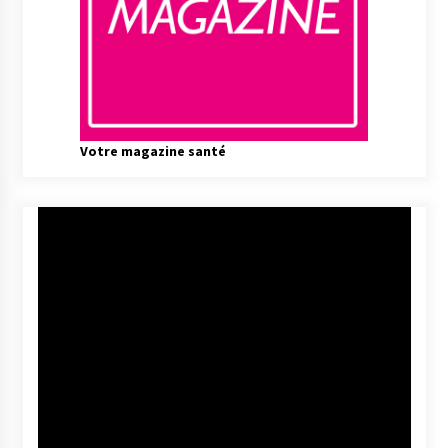
Votre magazine santé