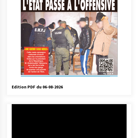
Edition PDF du 06-08-2026