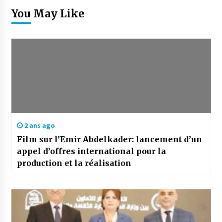
You May Like
2 ans ago
Film sur l’Emir Abdelkader: lancement d’un
appel d’offres international pour la
production et la réalisation