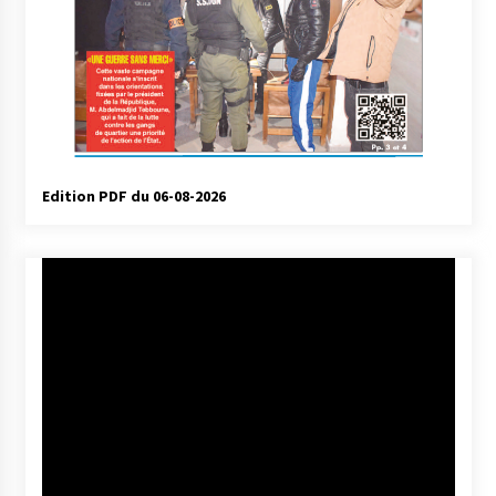
Edition PDF du 06-08-2026