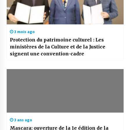
3 mois ago
Protection du patrimoine culturel : Les
ministères de la Culture et de la Justice
signent une convention-cadre
3 ans ago
Mascara: ouverture de la 1e édition de la