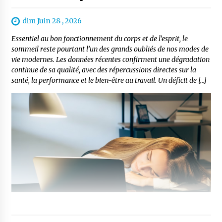
dim Juin 28 , 2026
Essentiel au bon fonctionnement du corps et de l’esprit, le
sommeil reste pourtant l’un des grands oubliés de nos modes de
vie modernes. Les données récentes confirment une dégradation
continue de sa qualité, avec des répercussions directes sur la
santé, la performance et le bien-être au travail. Un déficit de […]