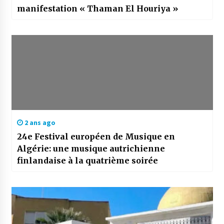
manifestation « Thaman El Houriya »
2 ans ago
24e Festival européen de Musique en
Algérie: une musique autrichienne
finlandaise à la quatrième soirée