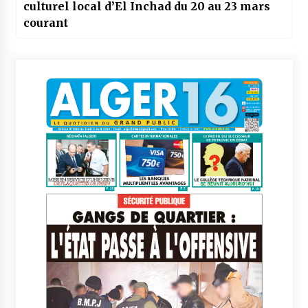
culturel local d’El Inchad du 20 au 23 mars
courant