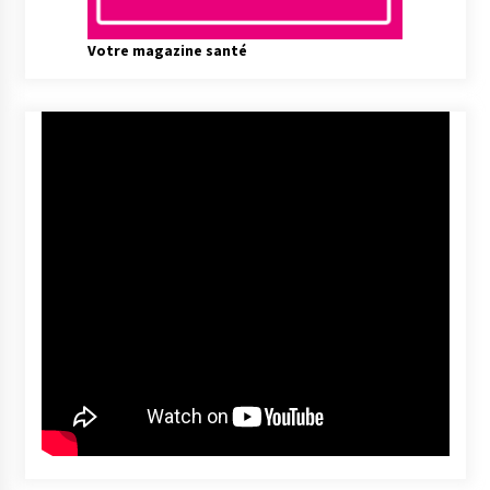
Votre magazine santé