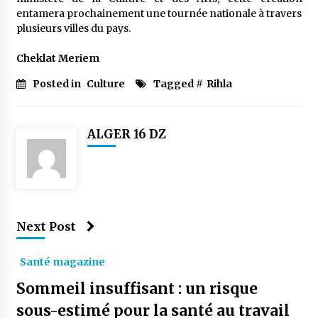
entamera prochainement une tournée nationale à travers
plusieurs villes du pays.
Cheklat Meriem
Posted in
Culture
Tagged #
Rihla
ALGER 16 DZ
Next Post
Santé magazine
Sommeil insuffisant : un risque
sous-estimé pour la santé au travail