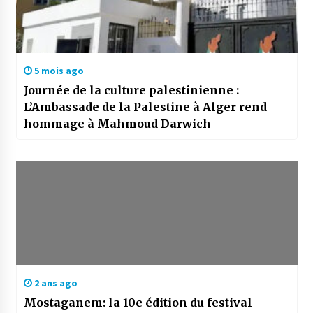
5 mois ago
Journée de la culture palestinienne :
L’Ambassade de la Palestine à Alger rend
hommage à Mahmoud Darwich
2 ans ago
Mostaganem: la 10e édition du festival