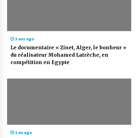
3 ans ago
Le documentaire « Zinet, Alger, le bonheur »
du réalisateur Mohamed Latrèche, en
compétition en Egypte
1 an ago