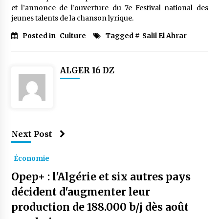
et l’annonce de l’ouverture du 7e Festival national des
jeunes talents de la chanson lyrique.
Posted in
Culture
Tagged #
Salil El Ahrar
ALGER 16 DZ
Next Post
Économie
Opep+ : l'Algérie et six autres pays
décident d'augmenter leur
production de 188.000 b/j dès août