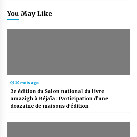
You May Like
10 mois ago
2e édition du Salon national du livre
amazigh à Béjaïa : Participation d’une
douzaine de maisons d’édition