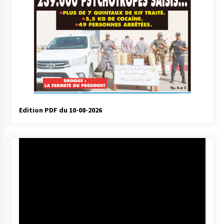
Edition PDF du 10-08-2026