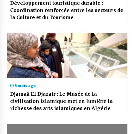
Développement touristique durable :
Coordination renforcée entre les secteurs de
la Culture et du Tourisme
5 mois ago
Djamaâ El Djazair : Le Musée de la
civilisation islamique met en lumière la
richesse des arts islamiques en Algérie