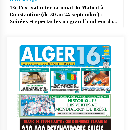
13e Festival international du Malouf à
Constantine (du 20 au 24 septembre) :
Soirées et spectacles au grand bonheur du
public