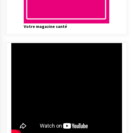
Votre magazine santé