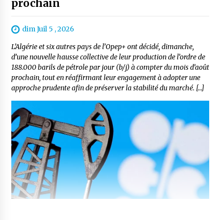
prochain
dim Juil 5 , 2026
L’Algérie et six autres pays de l’Opep+ ont décidé, dimanche,
d’une nouvelle hausse collective de leur production de l’ordre de
188.000 barils de pétrole par jour (b/j) à compter du mois d’août
prochain, tout en réaffirmant leur engagement à adopter une
approche prudente afin de préserver la stabilité du marché. […]