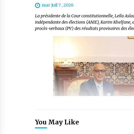
mar Juil 7 , 2026
La présidente de la Cour constitutionnelle, Leïla Aslao
indépendante des élections (ANIE), Karim Khelfane, a
procès-verbaux (PV) des résultats provisoires des électi
You May Like