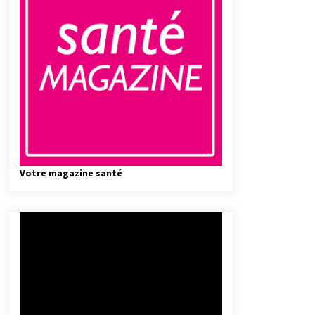
Votre magazine santé