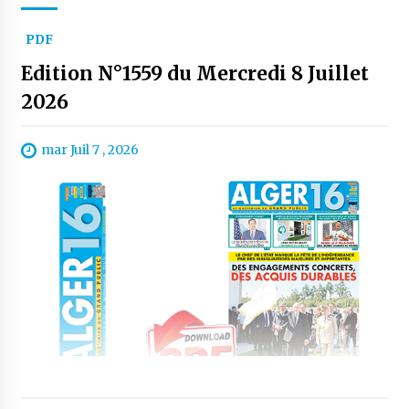
PDF
Edition N°1559 du Mercredi 8 Juillet
2026
mar Juil 7 , 2026