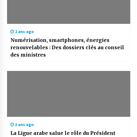
2 ans ago
Numérisation, smartphones, énergies
renouvelables : Des dossiers clés au conseil
des ministres
3 ans ago
La Ligue arabe salue le rôle du Président