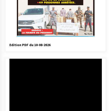
Edition PDF du 10-08-2026