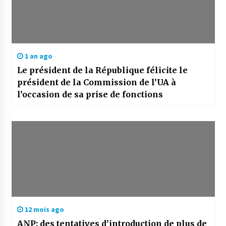
1 an ago
Le président de la République félicite le
président de la Commission de l’UA à
l’occasion de sa prise de fonctions
12 mois ago
ANP: des tentatives d’introduction de plus de