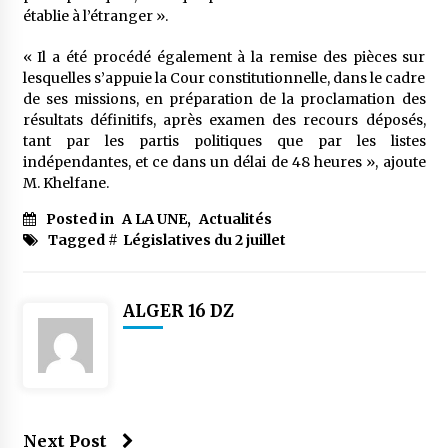
établie à l’étranger ».
« Il a été procédé également à la remise des pièces sur
lesquelles s’appuie la Cour constitutionnelle, dans le cadre
de ses missions, en préparation de la proclamation des
résultats définitifs, après examen des recours déposés,
tant par les partis politiques que par les listes
indépendantes, et ce dans un délai de 48 heures », ajoute
M. Khelfane.
Posted in
A LA UNE
,
Actualités
Tagged #
Législatives du 2 juillet
ALGER 16 DZ
Next Post