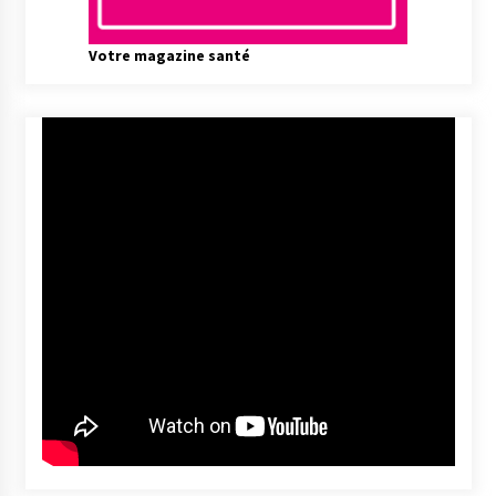
Votre magazine santé