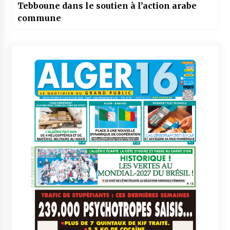
Tebboune dans le soutien à l’action arabe
commune