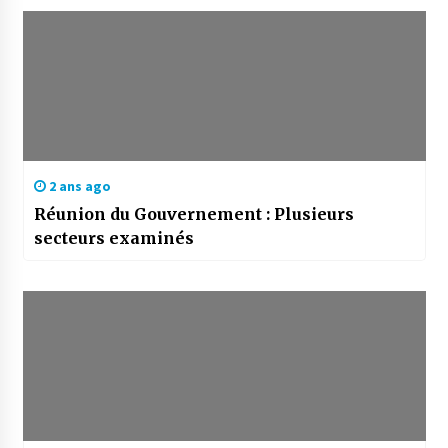
2 ans ago
Réunion du Gouvernement : Plusieurs
secteurs examinés