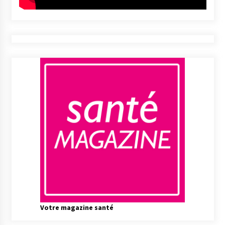
Votre magazine santé