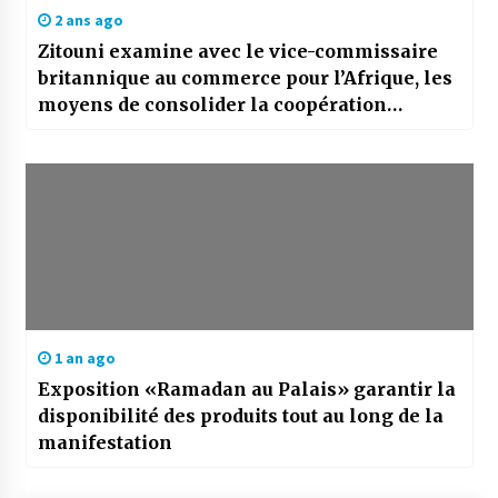
2 ans ago
Zitouni examine avec le vice-commissaire
britannique au commerce pour l’Afrique, les
moyens de consolider la coopération
économique
1 an ago
Exposition «Ramadan au Palais» garantir la
disponibilité des produits tout au long de la
manifestation