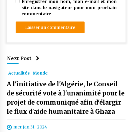
Enregistrer mon nom, mon e-mail et mon
site dans le navigateur pour mon prochain
commentaire.
Next Post
Actualités
Monde
A l'initiative de l'Algérie, le Conseil
de sécurité vote à l'unanimité pour le
projet de communiqué afin d'élargir
le flux d'aide humanitaire à Ghaza
mer Jan 31 , 2024