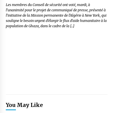
Les membres du Conseil de sécurité ont voté, mardi, à
l’unanimité pour le projet de communiqué de presse, présenté à
l’initiative de la Mission permanente de l’Algérie à New York, qui
souligne le besoin urgent d’élargir le flux d’aide humanitaire à la
population de Ghaza, dans le cadre de la […]
You May Like