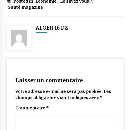
Posted in
Économie
,
Le savez vous ?
,
Santé magazine
ALGER 16 DZ
Laisser un commentaire
Votre adresse e-mail ne sera pas publiée.
Les
champs obligatoires sont indiqués avec
*
Commentaire
*