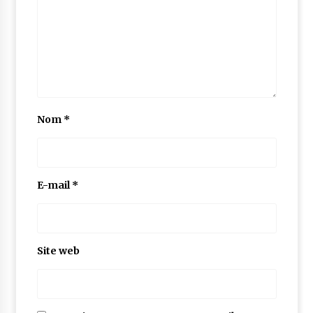
Nom
*
E-mail
*
Site web