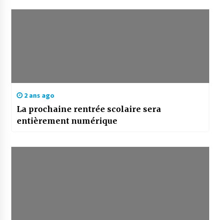
2 ans ago
La prochaine rentrée scolaire sera
entièrement numérique