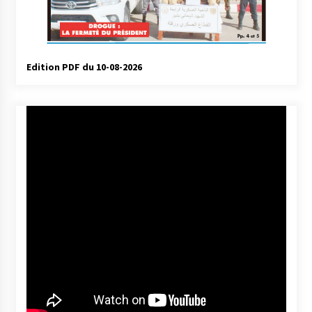
Edition PDF du 10-08-2026