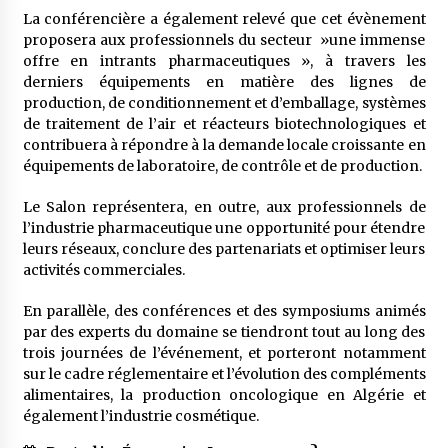
La conférencière a également relevé que cet évènement
proposera aux professionnels du secteur »une immense
offre en intrants pharmaceutiques », à travers les
derniers équipements en matière des lignes de
production, de conditionnement et d’emballage, systèmes
de traitement de l’air et réacteurs biotechnologiques et
contribuera à répondre à la demande locale croissante en
équipements de laboratoire, de contrôle et de production.
Le Salon représentera, en outre, aux professionnels de
l’industrie pharmaceutique une opportunité pour étendre
leurs réseaux, conclure des partenariats et optimiser leurs
activités commerciales.
En parallèle, des conférences et des symposiums animés
par des experts du domaine se tiendront tout au long des
trois journées de l’événement, et porteront notamment
sur le cadre réglementaire et l’évolution des compléments
alimentaires, la production oncologique en Algérie et
également l’industrie cosmétique.