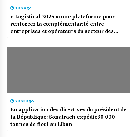
1 an ago
« Logistical 2025 »: une plateforme pour
renforcer la complémentarité entre
entreprises et opérateurs du secteur des
transports
2 ans ago
En application des directives du président de
la République: Sonatrach expédie30 000
tonnes de fioul au Liban