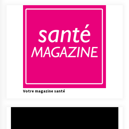
Votre magazine santé