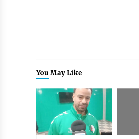
You May Like