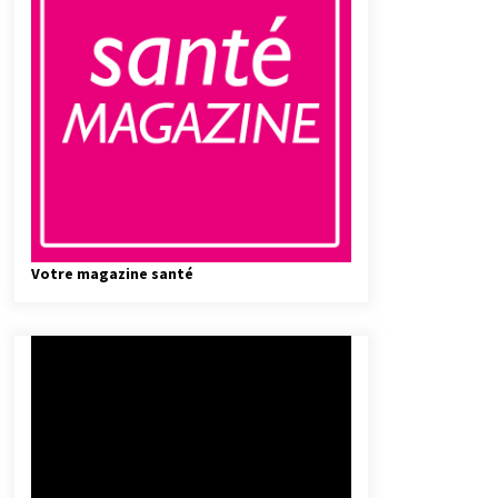
Votre magazine santé