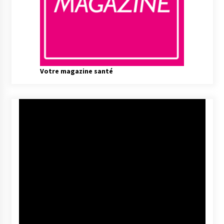
Votre magazine santé