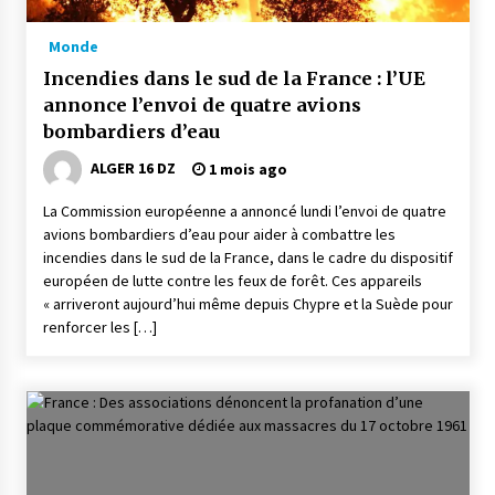
Monde
Incendies dans le sud de la France : l’UE
annonce l’envoi de quatre avions
bombardiers d’eau
ALGER 16 DZ
1 mois ago
La Commission européenne a annoncé lundi l’envoi de quatre
avions bombardiers d’eau pour aider à combattre les
incendies dans le sud de la France, dans le cadre du dispositif
européen de lutte contre les feux de forêt. Ces appareils
« arriveront aujourd’hui même depuis Chypre et la Suède pour
renforcer les […]