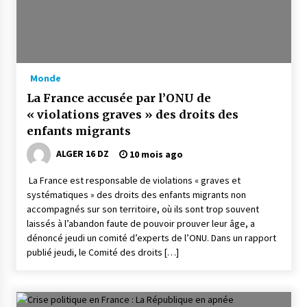
Monde
La France accusée par l’ONU de
« violations graves » des droits des
enfants migrants
ALGER 16 DZ
10 mois ago
La France est responsable de violations « graves et
systématiques » des droits des enfants migrants non
accompagnés sur son territoire, où ils sont trop souvent
laissés à l’abandon faute de pouvoir prouver leur âge, a
dénoncé jeudi un comité d’experts de l’ONU. Dans un rapport
publié jeudi, le Comité des droits […]