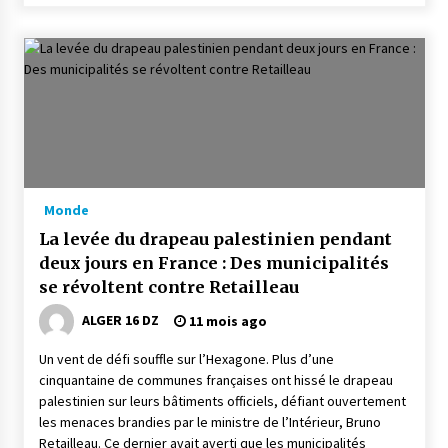
Monde
La levée du drapeau palestinien pendant
deux jours en France : Des municipalités
se révoltent contre Retailleau
ALGER 16 DZ
11 mois ago
Un vent de défi souffle sur l’Hexagone. Plus d’une
cinquantaine de communes françaises ont hissé le drapeau
palestinien sur leurs bâtiments officiels, défiant ouvertement
les menaces brandies par le ministre de l’Intérieur, Bruno
Retailleau. Ce dernier avait averti que les municipalités