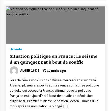
Monde
Situation politique en France : Le séisme
d’un quinquennat à bout de souffle
ALGER 16 DZ
10 mois ago
Lors de l’émission «Vision» diffusée mercredi soir sur Canal
Algérie, plusieurs experts sont revenus sur la crise politique
actuelle qui secoue la France, affirmant que la politique
française est aujourd’hui à bout de souffle. La démission
surprise du Premier ministre Sébastien Lecornu, moins d’un
mois après sa nomination, a plongé […]