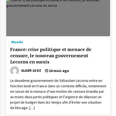
Monde
France: crise politique et menace de
censure, le nouveau gouvernement
Lecornu en sursis
ALGER 16 DZ
10 mois ago
Le deuxième gouvernement de Sébastien Lecornu entre en
fonction lundi en France dans un contexte difficile, notamment
en raison de la menace d’une motion de censure brandie par
au moins deux partis politiques et l’urgence de déposer un
projet de budget dans les temps afin d’éviter une situation
de blocage. […]