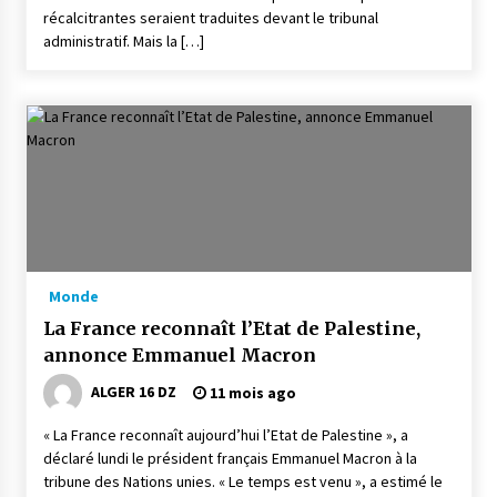
récalcitrantes seraient traduites devant le tribunal
administratif. Mais la […]
Monde
La France reconnaît l’Etat de Palestine,
annonce Emmanuel Macron
ALGER 16 DZ
11 mois ago
« La France reconnaît aujourd’hui l’Etat de Palestine », a
déclaré lundi le président français Emmanuel Macron à la
tribune des Nations unies. « Le temps est venu », a estimé le