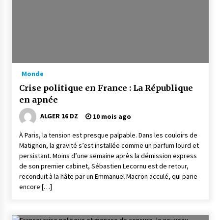
Monde
Crise politique en France : La République
en apnée
ALGER 16 DZ
10 mois ago
À Paris, la tension est presque palpable. Dans les couloirs de
Matignon, la gravité s’est installée comme un parfum lourd et
persistant. Moins d’une semaine après la démission express
de son premier cabinet, Sébastien Lecornu est de retour,
reconduit à la hâte par un Emmanuel Macron acculé, qui parie
encore […]