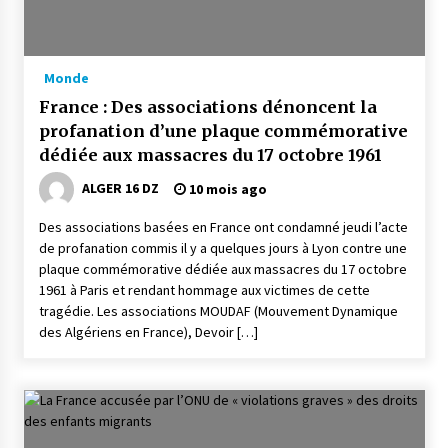
Monde
France : Des associations dénoncent la
profanation d’une plaque commémorative
dédiée aux massacres du 17 octobre 1961
ALGER 16 DZ
10 mois ago
Des associations basées en France ont condamné jeudi l’acte
de profanation commis il y a quelques jours à Lyon contre une
plaque commémorative dédiée aux massacres du 17 octobre
1961 à Paris et rendant hommage aux victimes de cette
tragédie. Les associations MOUDAF (Mouvement Dynamique
des Algériens en France), Devoir […]