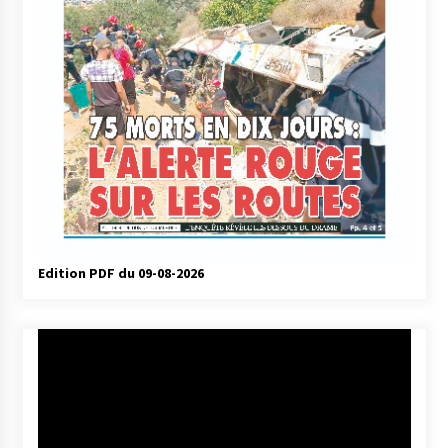
Edition PDF du 09-08-2026