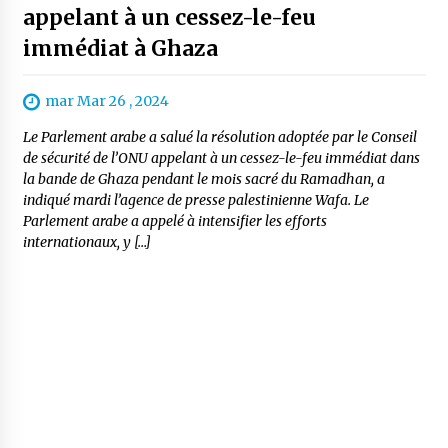
appelant à un cessez-le-feu
immédiat à Ghaza
mar Mar 26 , 2024
Le Parlement arabe a salué la résolution adoptée par le Conseil
de sécurité de l’ONU appelant à un cessez-le-feu immédiat dans
la bande de Ghaza pendant le mois sacré du Ramadhan, a
indiqué mardi l’agence de presse palestinienne Wafa. Le
Parlement arabe a appelé à intensifier les efforts
internationaux, y […]