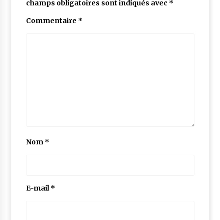
champs obligatoires sont indiqués avec
*
Commentaire
*
Nom
*
E-mail
*