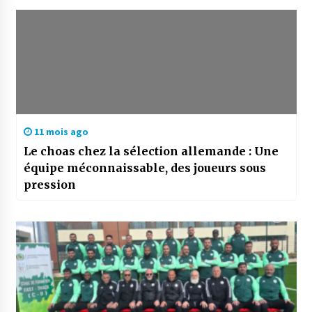
11 mois ago
Le choas chez la sélection allemande : Une
équipe méconnaissable, des joueurs sous
pression