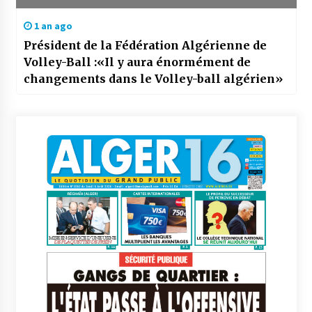
1 an ago
Président de la Fédération Algérienne de
Volley-Ball :«Il y aura énormément de
changements dans le Volley-ball algérien»