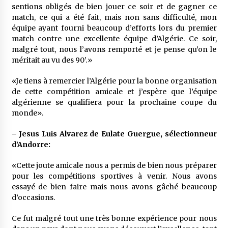
sentions obligés de bien jouer ce soir et de gagner ce
match, ce qui a été fait, mais non sans difficulté, mon
équipe ayant fourni beaucoup d’efforts lors du premier
match contre une excellente équipe d’Algérie. Ce soir,
malgré tout, nous l’avons remporté et je pense qu’on le
méritait au vu des 90’.»
«Je tiens à remercier l’Algérie pour la bonne organisation
de cette compétition amicale et j’espère que l’équipe
algérienne se qualifiera pour la prochaine coupe du
monde».
– Jesus Luis Alvarez de Eulate Guergue, sélectionneur
d’Andorre:
«Cette joute amicale nous a permis de bien nous préparer
pour les compétitions sportives à venir. Nous avons
essayé de bien faire mais nous avons gâché beaucoup
d’occasions.
Ce fut malgré tout une très bonne expérience pour nous