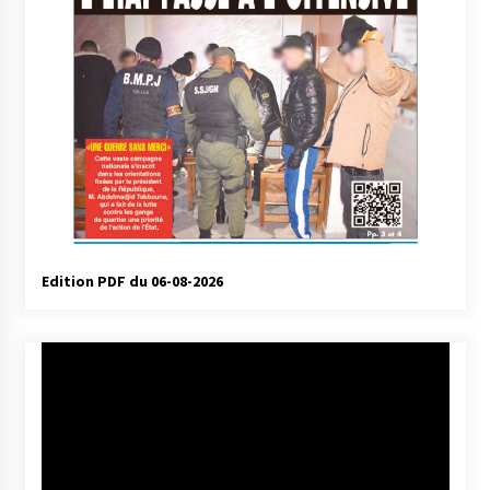
Edition PDF du 06-08-2026