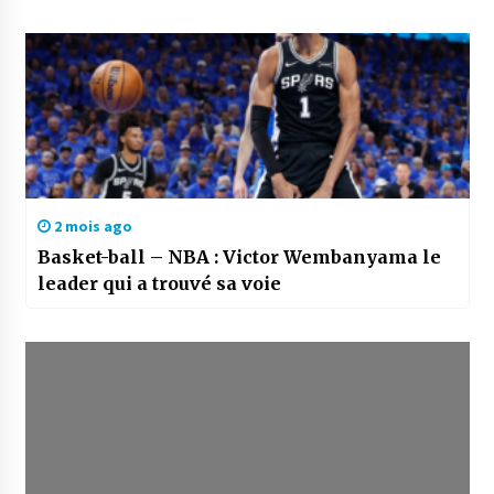
2 mois ago
Basket-ball – NBA : Victor Wembanyama le
leader qui a trouvé sa voie