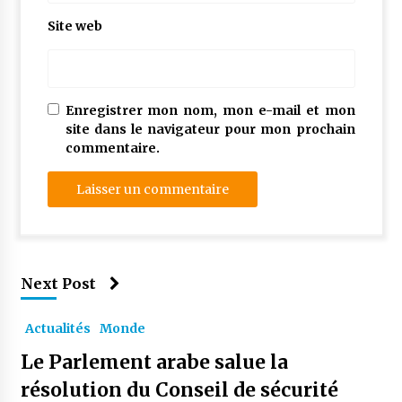
Site web
Enregistrer mon nom, mon e-mail et mon
site dans le navigateur pour mon prochain
commentaire.
Next Post
Actualités
Monde
Le Parlement arabe salue la
résolution du Conseil de sécurité