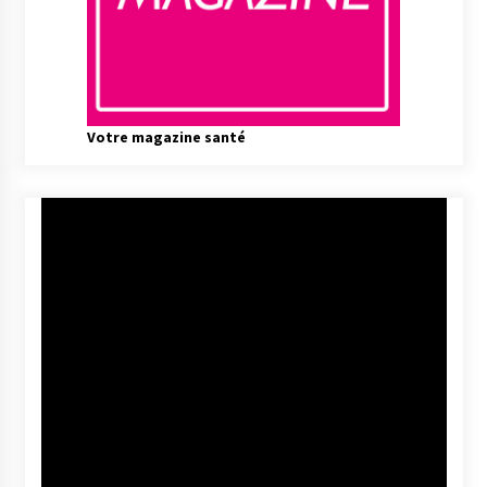
Votre magazine santé