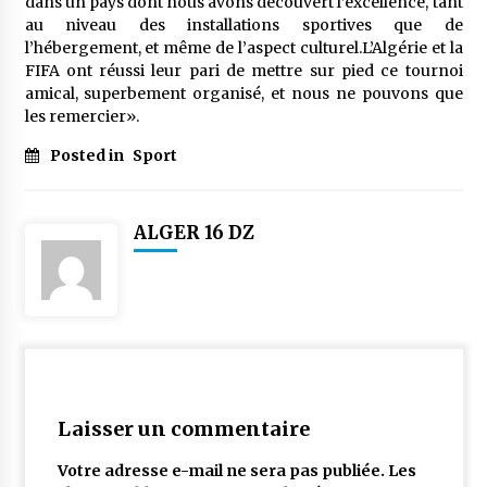
dans un pays dont nous avons découvert l’excellence, tant
au niveau des installations sportives que de
l’hébergement, et même de l’aspect culturel.L’Algérie et la
FIFA ont réussi leur pari de mettre sur pied ce tournoi
amical, superbement organisé, et nous ne pouvons que
les remercier».
Posted in
Sport
ALGER 16 DZ
Laisser un commentaire
Votre adresse e-mail ne sera pas publiée.
Les