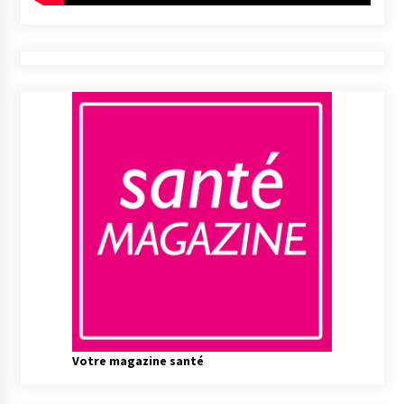
Votre magazine santé