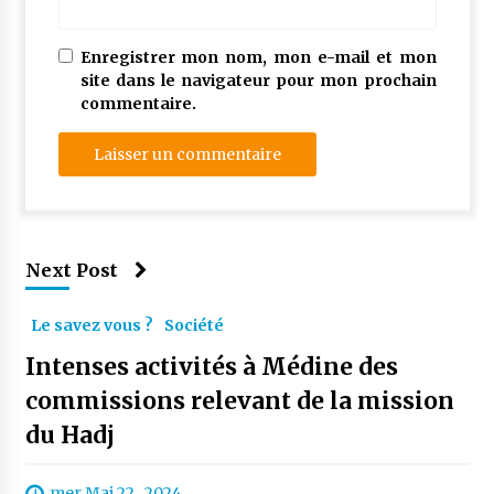
Enregistrer mon nom, mon e-mail et mon
site dans le navigateur pour mon prochain
commentaire.
Next Post
Le savez vous ?
Société
Intenses activités à Médine des
commissions relevant de la mission
du Hadj
mer Mai 22 , 2024