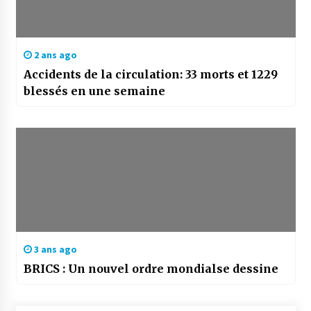
2 ans ago
Accidents de la circulation: 33 morts et 1229
blessés en une semaine
3 ans ago
BRICS : Un nouvel ordre mondialse dessine