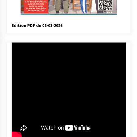
Edition PDF du 06-08-2026