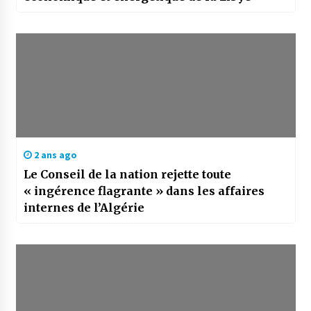
2 ans ago
Le Conseil de la nation rejette toute
« ingérence flagrante » dans les affaires
internes de l’Algérie