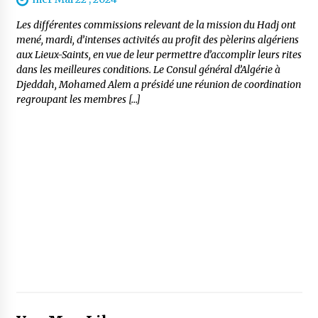
Les différentes commissions relevant de la mission du Hadj ont
mené, mardi, d’intenses activités au profit des pèlerins algériens
aux Lieux-Saints, en vue de leur permettre d’accomplir leurs rites
dans les meilleures conditions. Le Consul général d’Algérie à
Djeddah, Mohamed Alem a présidé une réunion de coordination
regroupant les membres […]