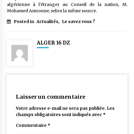
algérienne à l’étranger au Conseil de la nation, M.
Mohamed Amroune, selon la même source.
Posted in
Actualités
,
Le savez vous ?
ALGER 16 DZ
Laisser un commentaire
Votre adresse e-mail ne sera pas publiée.
Les
champs obligatoires sont indiqués avec
*
Commentaire
*