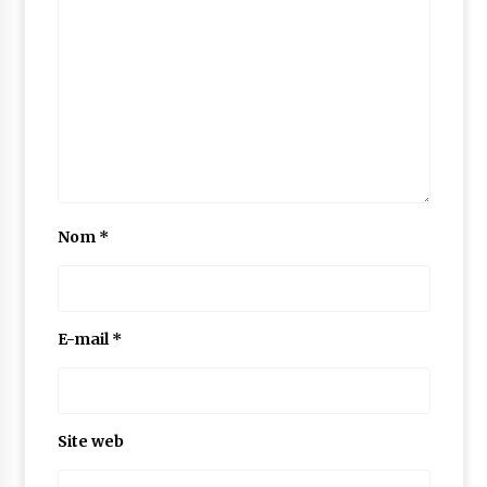
Nom
*
E-mail
*
Site web