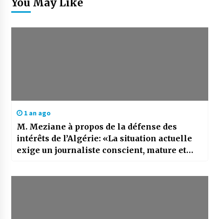
You May Like
1 an ago
M. Meziane à propos de la défense des
intérêts de l’Algérie: «La situation actuelle
exige un journaliste conscient, mature et
professionnel»