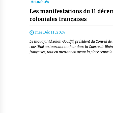
Actualités
Les manifestations du 11 décem
coloniales françaises
mer Déc 11 , 2024
Le moudjahid Salah Goudjil, président du Conseil de 
constitué un tournant majeur dans la Guerre de libéra
françaises, tout en mettant en avant la place central