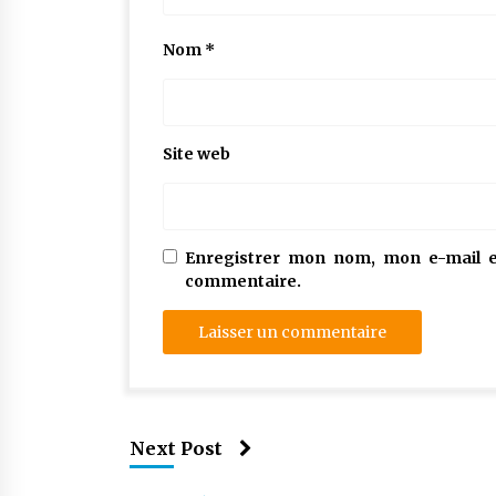
Nom
*
Site web
Enregistrer mon nom, mon e-mail e
commentaire.
Next Post