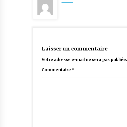
Laisser un commentaire
Votre adresse e-mail ne sera pas publiée.
Commentaire
*