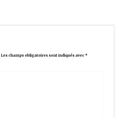
Les champs obligatoires sont indiqués avec
*