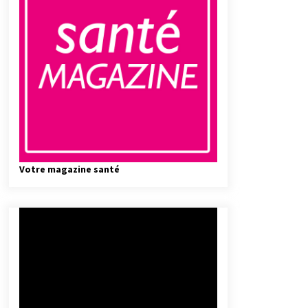
Votre magazine santé