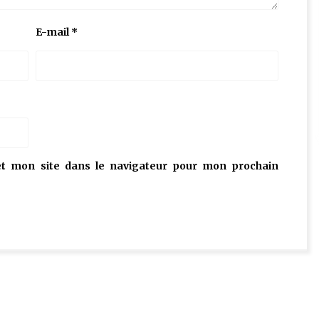
E-mail
*
t mon site dans le navigateur pour mon prochain