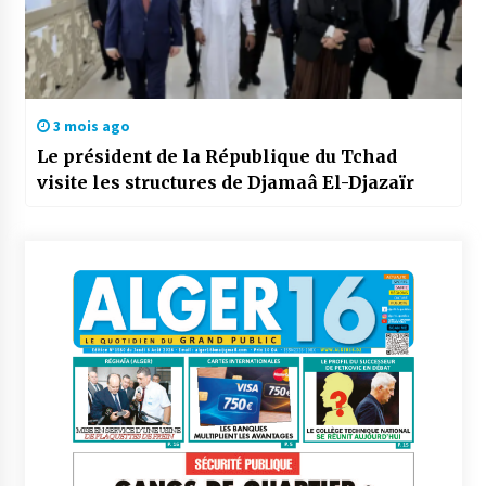
3 mois ago
Le président de la République du Tchad
visite les structures de Djamaâ El-Djazaïr