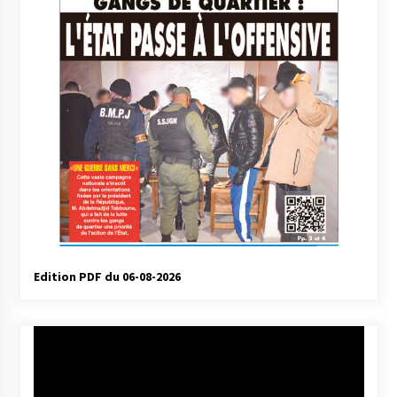
Edition PDF du 06-08-2026