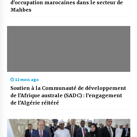
d’occupation marocaines dans le secteur de
Mahbes
12 mois ago
Soutien à la Communauté de développement
de l’Afrique australe (SADC) : l’engagement
de l’Algérie réitéré