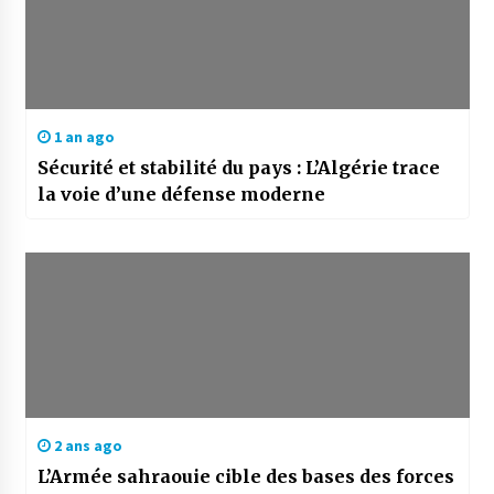
1 an ago
Sécurité et stabilité du pays : L’Algérie trace
la voie d’une défense moderne
2 ans ago
L’Armée sahraouie cible des bases des forces