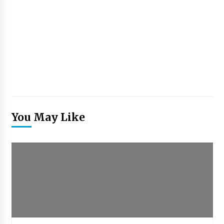
You May Like