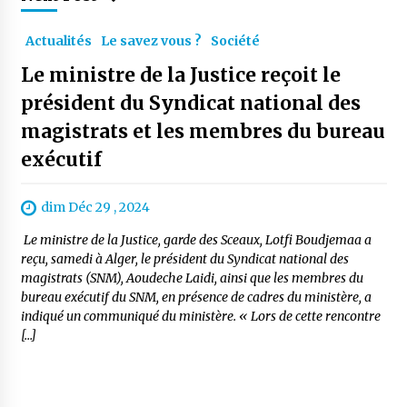
Actualités
Le savez vous ?
Société
Le ministre de la Justice reçoit le
président du Syndicat national des
magistrats et les membres du bureau
exécutif
dim Déc 29 , 2024
Le ministre de la Justice, garde des Sceaux, Lotfi Boudjemaa a
reçu, samedi à Alger, le président du Syndicat national des
magistrats (SNM), Aoudeche Laidi, ainsi que les membres du
bureau exécutif du SNM, en présence de cadres du ministère, a
indiqué un communiqué du ministère. « Lors de cette rencontre
[…]