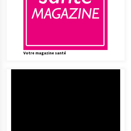
Votre magazine santé