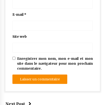
E-mail
*
Site web
Enregistrer mon nom, mon e-mail et mon
site dans le navigateur pour mon prochain
commentaire.
Next Post