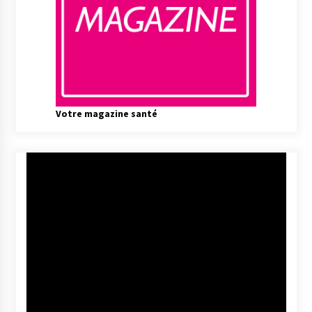
Votre magazine santé