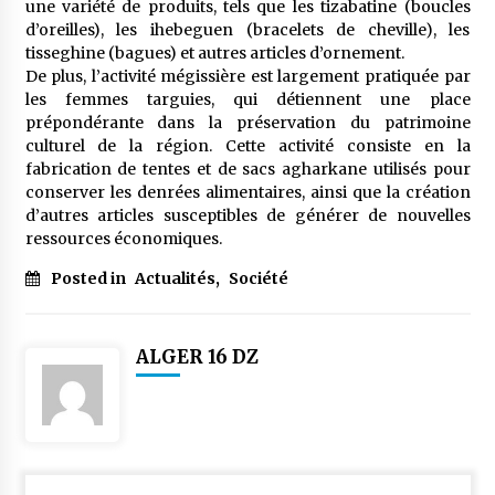
une variété de produits, tels que les tizabatine (boucles
d’oreilles), les ihebeguen (bracelets de cheville), les
tisseghine (bagues) et autres articles d’ornement.
De plus, l’activité mégissière est largement pratiquée par
les femmes targuies, qui détiennent une place
prépondérante dans la préservation du patrimoine
culturel de la région. Cette activité consiste en la
fabrication de tentes et de sacs agharkane utilisés pour
conserver les denrées alimentaires, ainsi que la création
d’autres articles susceptibles de générer de nouvelles
ressources économiques.
Posted in
Actualités
,
Société
ALGER 16 DZ