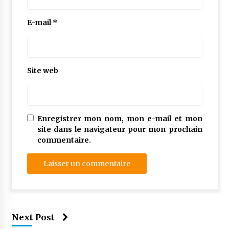
E-mail
*
Site web
Enregistrer mon nom, mon e-mail et mon
site dans le navigateur pour mon prochain
commentaire.
Next Post