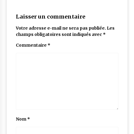
Laisser un commentaire
Votre adresse e-mail ne sera pas publiée.
Les
champs obligatoires sont indiqués avec
*
Commentaire
*
Nom
*