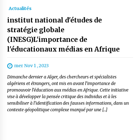
Actualités
institut national d'études de
stratégie globale
(INESG)L'importance de
l'éducationaux médias en Afrique
mer Nov 1 , 2023
Dimanche dernier a Alger, des chercheurs et spécialistes
algériens et étrangers, ont mis en avant l’importance de
promouvoir l’éducation aux médias en Afrique. Cette initiative
vise à développer la pensée critique des individus et à les
sensibiliser à l’identification des fausses informations, dans un
contexte géopolitique complexe marqué par une […]