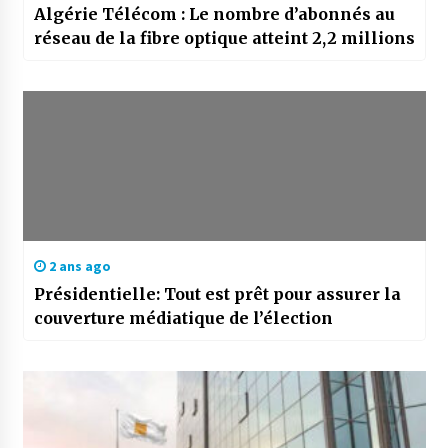
Algérie Télécom : Le nombre d’abonnés au
réseau de la fibre optique atteint 2,2 millions
2 ans ago
Présidentielle: Tout est prêt pour assurer la
couverture médiatique de l’élection