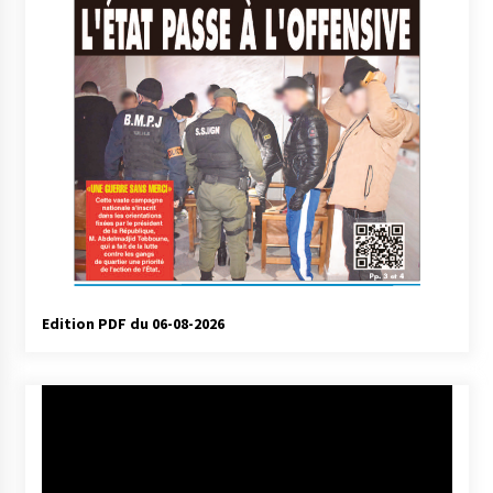
Edition PDF du 06-08-2026