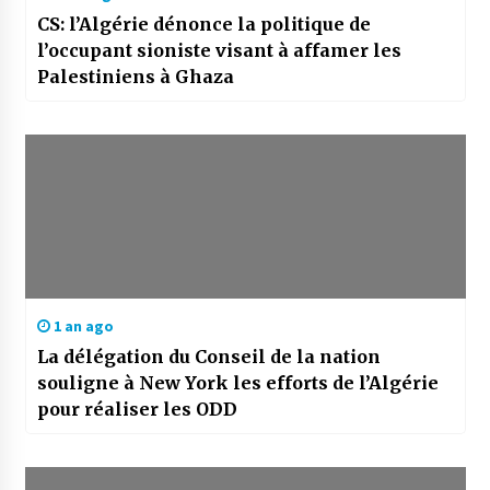
CS: l’Algérie dénonce la politique de
l’occupant sioniste visant à affamer les
Palestiniens à Ghaza
1 an ago
La délégation du Conseil de la nation
souligne à New York les efforts de l’Algérie
pour réaliser les ODD