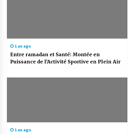
1 an ago
Entre ramadan et Santé: Montée en
Puissance de l’Activité Sportive en Plein Air
1 an ago