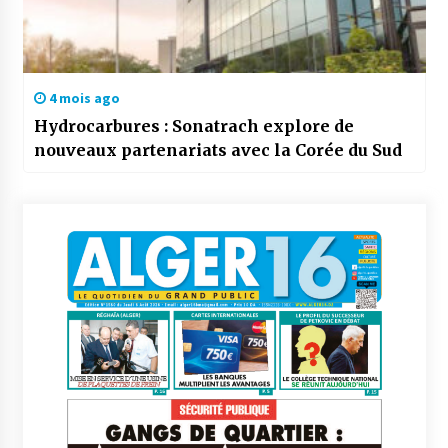
4 mois ago
Hydrocarbures : Sonatrach explore de
nouveaux partenariats avec la Corée du Sud