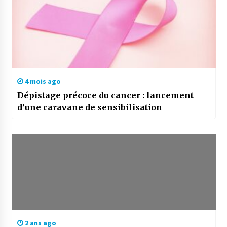
4 mois ago
Dépistage précoce du cancer : lancement
d’une caravane de sensibilisation
2 ans ago