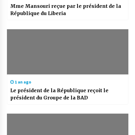
Mme Mansouri reçue par le président de la
République du Liberia
1 an ago
Le président de la République reçoit le
président du Groupe de la BAD