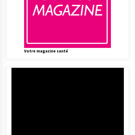
Votre magazine santé