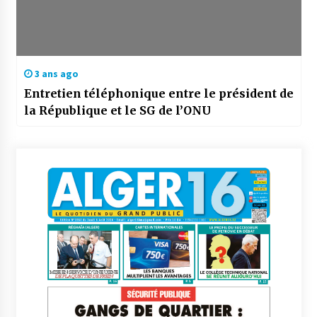
3 ans ago
Entretien téléphonique entre le président de
la République et le SG de l’ONU