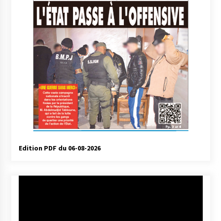
Edition PDF du 06-08-2026