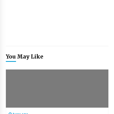
You May Like