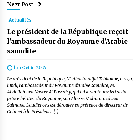
Next Post
Actualités
Le président de la République reçoit
l'ambassadeur du Royaume d'Arabie
saoudite
lun Oct 6 , 2025
Le président de la République, M. Abdelmadjid Tebboune, a reçu,
lundi, l’ambassadeur du Royaume d’Arabie saoudite, M.
Abdullah ben Nasser Al Bussairy, qui lui a remis une lettre du
prince héritier du Royaume, son Altesse Mohammed ben
Salmane. L’audience s’est déroulée en présence du directeur de
Cabinet à la Présidence […]