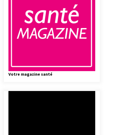
Votre magazine santé