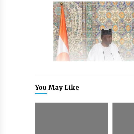
You May Like