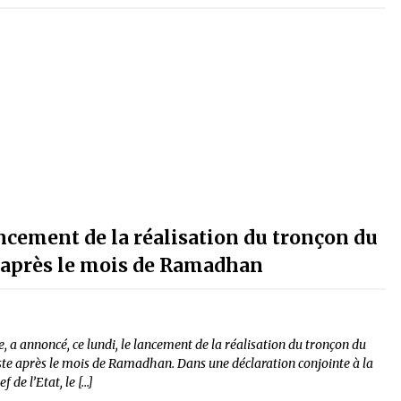
ancement de la réalisation du tronçon du
e après le mois de Ramadhan
 a annoncé, ce lundi, le lancement de la réalisation du tronçon du
ste après le mois de Ramadhan. Dans une déclaration conjointe à la
 de l’Etat, le […]