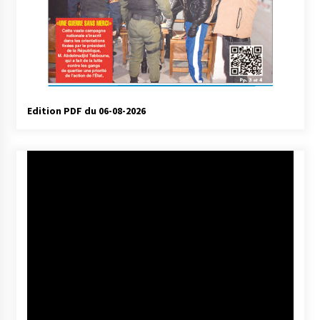
Edition PDF du 06-08-2026