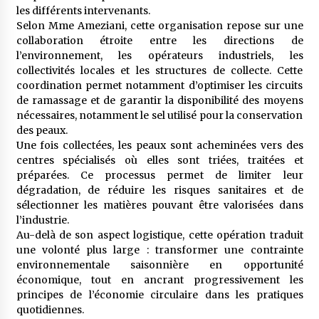
les différents intervenants.
Selon Mme Ameziani, cette organisation repose sur une
collaboration étroite entre les directions de
l’environnement, les opérateurs industriels, les
collectivités locales et les structures de collecte. Cette
coordination permet notamment d’optimiser les circuits
de ramassage et de garantir la disponibilité des moyens
nécessaires, notamment le sel utilisé pour la conservation
des peaux.
Une fois collectées, les peaux sont acheminées vers des
centres spécialisés où elles sont triées, traitées et
préparées. Ce processus permet de limiter leur
dégradation, de réduire les risques sanitaires et de
sélectionner les matières pouvant être valorisées dans
l’industrie.
Au-delà de son aspect logistique, cette opération traduit
une volonté plus large : transformer une contrainte
environnementale saisonnière en opportunité
économique, tout en ancrant progressivement les
principes de l’économie circulaire dans les pratiques
quotidiennes.