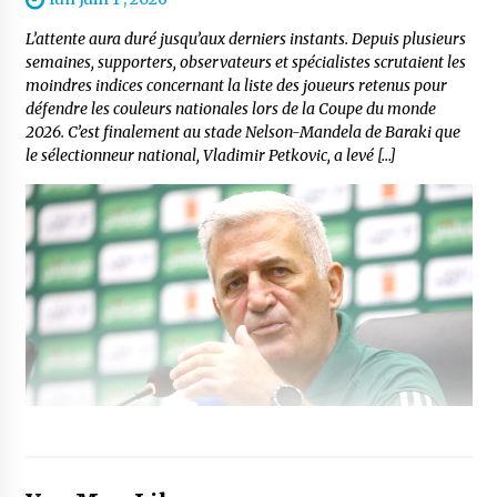
L’attente aura duré jusqu’aux derniers instants. Depuis plusieurs
semaines, supporters, observateurs et spécialistes scrutaient les
moindres indices concernant la liste des joueurs retenus pour
défendre les couleurs nationales lors de la Coupe du monde
2026. C’est finalement au stade Nelson-Mandela de Baraki que
le sélectionneur national, Vladimir Petkovic, a levé […]