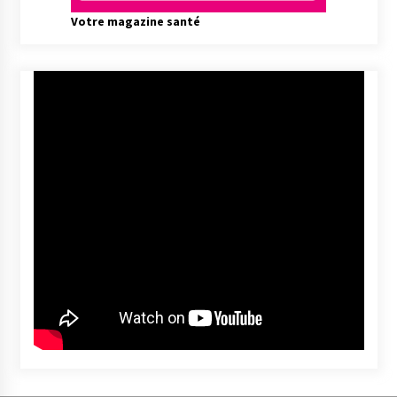
Votre magazine santé