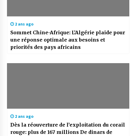
2 ans ago
Sommet Chine-Afrique: L’Algérie plaide pour
une réponse optimale aux besoins et
priorités des pays africains
2 ans ago
Dès la réouverture de l’exploitation du corail
rouge: plus de 167 millions De dinars de