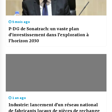
5 mois ago
P-DG de Sonatrach: un vaste plan
d’investissement dans l’exploration à
l’horizon 2030
1 an ago
Industrie: lancement d’un réseau national
de fabricants locaux de pièces de rechange