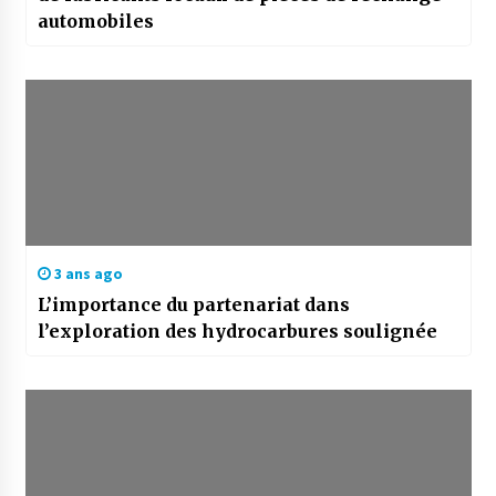
automobiles
3 ans ago
L’importance du partenariat dans
l’exploration des hydrocarbures soulignée