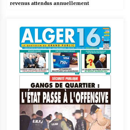
revenus attendus annuellement