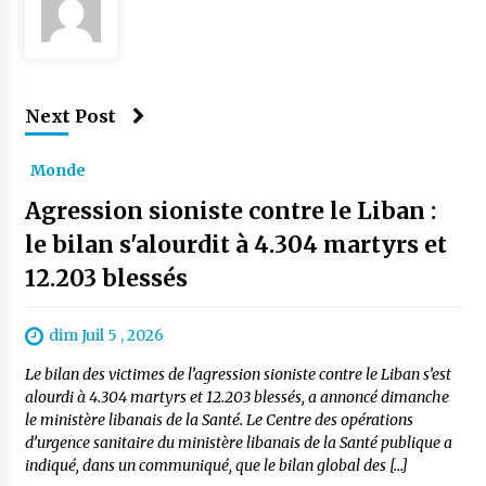
Next Post
Monde
Agression sioniste contre le Liban :
le bilan s'alourdit à 4.304 martyrs et
12.203 blessés
dim Juil 5 , 2026
Le bilan des victimes de l’agression sioniste contre le Liban s’est
alourdi à 4.304 martyrs et 12.203 blessés, a annoncé dimanche
le ministère libanais de la Santé. Le Centre des opérations
d’urgence sanitaire du ministère libanais de la Santé publique a
indiqué, dans un communiqué, que le bilan global des […]