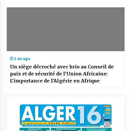
1 an ago
Un siège décroché avec brio au Conseil de
paix et de sécurité de l’Union Africaine:
L’importance de l’Algérie en Afrique