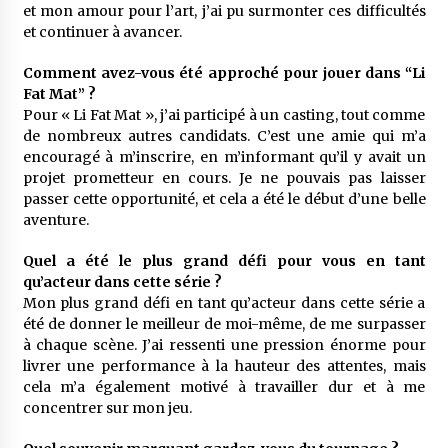
et mon amour pour l’art, j’ai pu surmonter ces difficultés
et continuer à avancer.
Comment avez-vous été approché pour jouer dans “Li
Fat Mat” ?
Pour « Li Fat Mat », j’ai participé à un casting, tout comme
de nombreux autres candidats. C’est une amie qui m’a
encouragé à m’inscrire, en m’informant qu’il y avait un
projet prometteur en cours. Je ne pouvais pas laisser
passer cette opportunité, et cela a été le début d’une belle
aventure.
Quel a été le plus grand défi pour vous en tant
qu’acteur dans cette série ?
Mon plus grand défi en tant qu’acteur dans cette série a
été de donner le meilleur de moi-même, de me surpasser
à chaque scène. J’ai ressenti une pression énorme pour
livrer une performance à la hauteur des attentes, mais
cela m’a également motivé à travailler dur et à me
concentrer sur mon jeu.