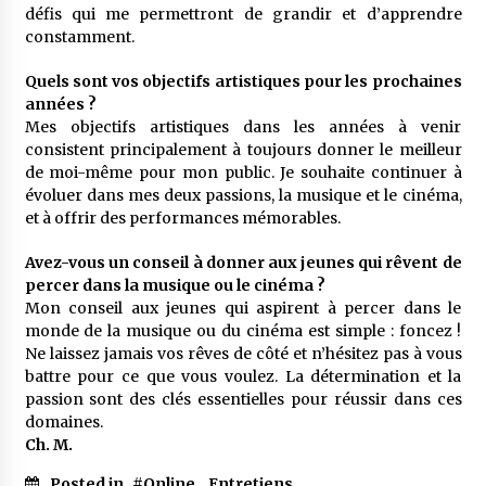
défis qui me permettront de grandir et d’apprendre
constamment.
Quels sont vos objectifs artistiques pour les prochaines
années ?
Mes objectifs artistiques dans les années à venir
consistent principalement à toujours donner le meilleur
de moi-même pour mon public. Je souhaite continuer à
évoluer dans mes deux passions, la musique et le cinéma,
et à offrir des performances mémorables.
Avez-vous un conseil à donner aux jeunes qui rêvent de
percer dans la musique ou le cinéma ?
Mon conseil aux jeunes qui aspirent à percer dans le
monde de la musique ou du cinéma est simple : foncez !
Ne laissez jamais vos rêves de côté et n’hésitez pas à vous
battre pour ce que vous voulez. La détermination et la
passion sont des clés essentielles pour réussir dans ces
domaines.
Ch. M.
Posted in
#Online
,
Entretiens