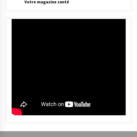
Votre magazine santé