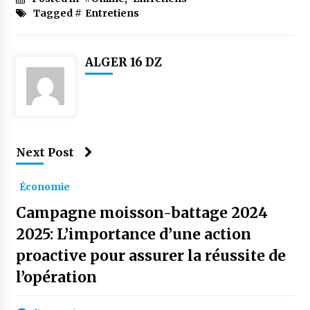
Tagged #
Entretiens
ALGER 16 DZ
Next Post
Économie
Campagne moisson-battage 2024
2025: L’importance d’une action
proactive pour assurer la réussite de
l’opération