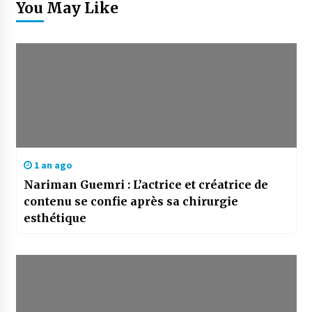
You May Like
1 an ago
Nariman Guemri : L’actrice et créatrice de
contenu se confie après sa chirurgie
esthétique