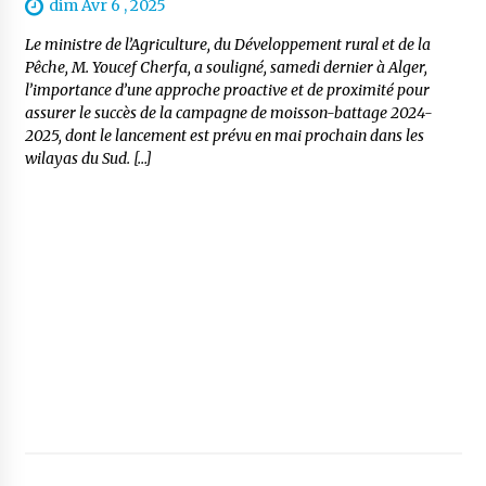
dim Avr 6 , 2025
Le ministre de l’Agriculture, du Développement rural et de la
Pêche, M. Youcef Cherfa, a souligné, samedi dernier à Alger,
l’importance d’une approche proactive et de proximité pour
assurer le succès de la campagne de moisson-battage 2024-
2025, dont le lancement est prévu en mai prochain dans les
wilayas du Sud. […]