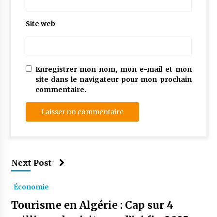
Site web
Enregistrer mon nom, mon e-mail et mon
site dans le navigateur pour mon prochain
commentaire.
Next Post
Économie
Tourisme en Algérie : Cap sur 4