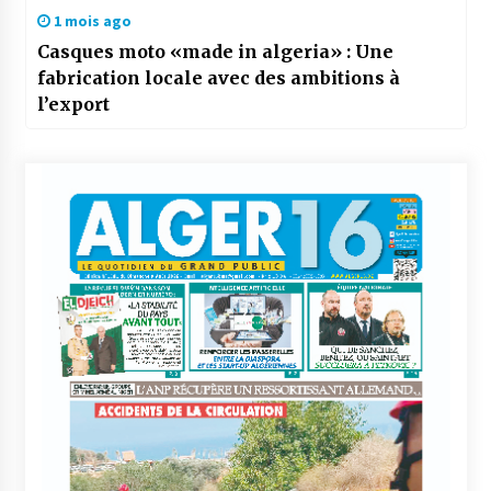
1 mois ago
Casques moto «made in algeria» : Une
fabrication locale avec des ambitions à
l’export