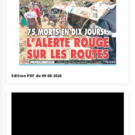
Edition PDF du 09-08-2026