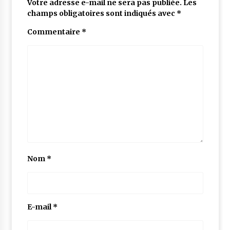
Votre adresse e-mail ne sera pas publiée.
Les
champs obligatoires sont indiqués avec
*
Commentaire
*
Nom
*
E-mail
*