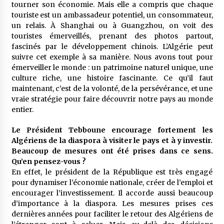
tourner son économie. Mais elle a compris que chaque
touriste est un ambassadeur potentiel, un consommateur,
un relais. À Shanghai ou à Guangzhou, on voit des
touristes émerveillés, prenant des photos partout,
fascinés par le développement chinois. L’Algérie peut
suivre cet exemple à sa manière. Nous avons tout pour
émerveiller le monde : un patrimoine naturel unique, une
culture riche, une histoire fascinante. Ce qu’il faut
maintenant, c’est de la volonté, de la persévérance, et une
vraie stratégie pour faire découvrir notre pays au monde
entier.
Le Président Tebboune encourage fortement les
Algériens de la diaspora à visiter le pays et à y investir.
Beaucoup de mesures ont été prises dans ce sens.
Qu’en pensez-vous ?
En effet, le président de la République est très engagé
pour dynamiser l’économie nationale, créer de l’emploi et
encourager l’investissement. Il accorde aussi beaucoup
d’importance à la diaspora. Les mesures prises ces
dernières années pour faciliter le retour des Algériens de