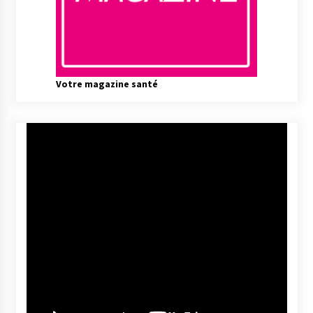
Votre magazine santé