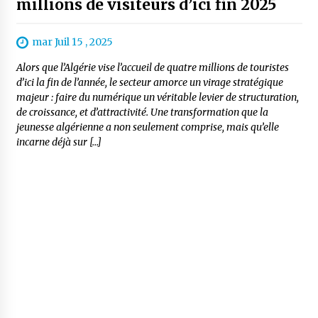
millions de visiteurs d’ici fin 2025
mar Juil 15 , 2025
Alors que l’Algérie vise l’accueil de quatre millions de touristes
d’ici la fin de l’année, le secteur amorce un virage stratégique
majeur : faire du numérique un véritable levier de structuration,
de croissance, et d’attractivité. Une transformation que la
jeunesse algérienne a non seulement comprise, mais qu’elle
incarne déjà sur […]