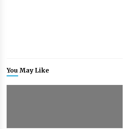
You May Like