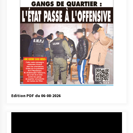
Edition PDF du 06-08-2026