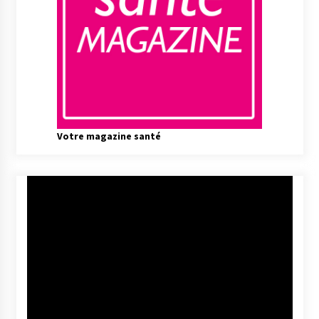
Votre magazine santé