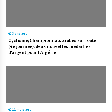
3 ans ago
Cyclisme/Championnats arabes sur route
(4e journée): deux nouvelles médailles
d’argent pour l’Algérie
11 mois ago