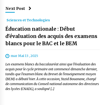
Next Post
Sciences et Technologies
Éducation nationale : Début
d'évaluation des acquis des examens
blancs pour le BAC et le BEM
mar Mai 13 , 2025
Les examens blancs du baccalauréat ainsi que l’évaluation des
acquis pour le cycle primaire ont commencé dimanche dernier,
tandis que l’examen blanc du Brevet de l’enseignement moyen
(BEM) a débuté hier. À cette occasion, Yazid Bouanane, chargé
de communication du Conseil national autonome des directeurs
des lycées (CNADL), a souligné […]