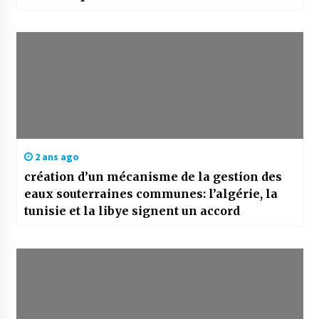
2 ans ago
création d’un mécanisme de la gestion des
eaux souterraines communes: l’algérie, la
tunisie et la libye signent un accord