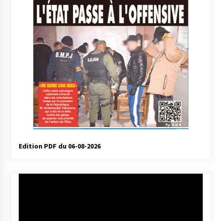
Edition PDF du 06-08-2026