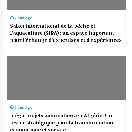
2 ans ago
Salon international de la pêche et
l’aquaculture (SIPA) : un espace important
pour l’échange d’expertises et d’expériences
2 ans ago
méga-projets autoroutiers en Algérie: Un
levier stratégique pour la transformation
économique et sociale