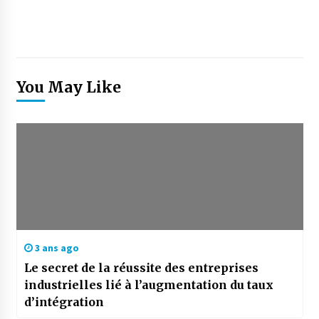
You May Like
3 ans ago
Le secret de la réussite des entreprises
industrielles lié à l’augmentation du taux
d’intégration