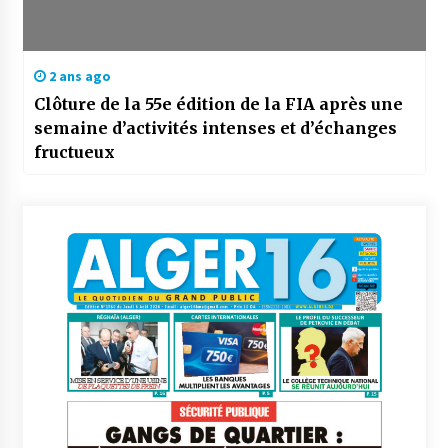
2 ans ago
Clôture de la 55e édition de la FIA après une
semaine d’activités intenses et d’échanges
fructueux