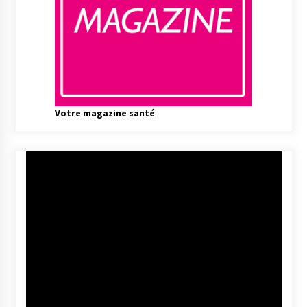
Votre magazine santé