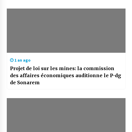
1 an ago
Projet de loi sur les mines: la commission
des affaires économiques auditionne le P-dg
de Sonarem