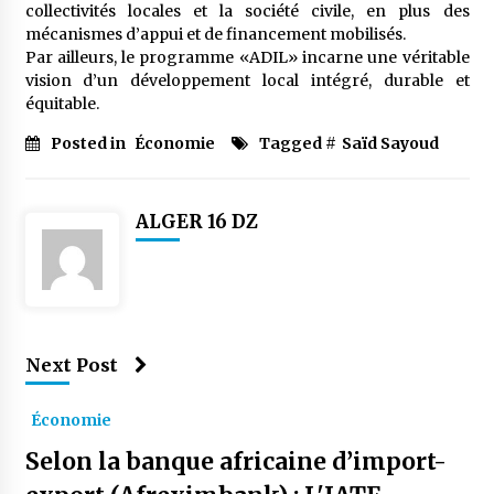
collectivités locales et la société civile, en plus des
mécanismes d’appui et de financement mobilisés.
Par ailleurs, le programme «ADIL» incarne une véritable
vision d’un développement local intégré, durable et
équitable.
Posted in
Économie
Tagged #
Saïd Sayoud
ALGER 16 DZ
Next Post
Économie
Selon la banque africaine d’import-