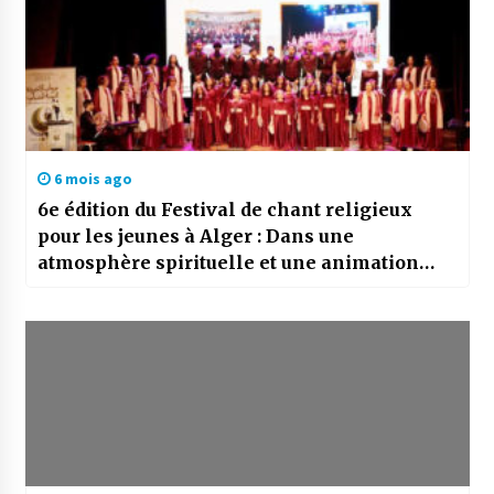
6 mois ago
6e édition du Festival de chant religieux
pour les jeunes à Alger : Dans une
atmosphère spirituelle et une animation
artistique