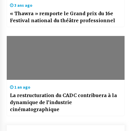
3 ans ago
« Thawra » remporte le Grand prix du 16e
Festival national du théâtre professionnel
1 an ago
La restructuration du CADC contribuera à la
dynamique de l’industrie
cinématographique