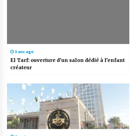
3 ans ago
El Tarf: ouverture d’un salon dédié à l’enfant
créateur