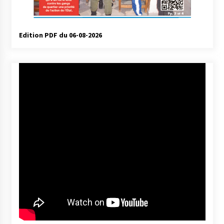
Edition PDF du 06-08-2026