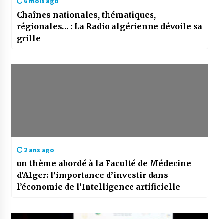
6 mois ago
Chaînes nationales, thématiques,
régionales… : La Radio algérienne dévoile sa
grille
2 ans ago
un thème abordé à la Faculté de Médecine
d’Alger: l’importance d’investir dans
l’économie de l’Intelligence artificielle