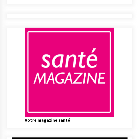
Votre magazine santé