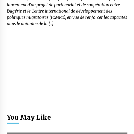
lancement d’un projet de partenariat et de coopération entre
l’Algérie et le Centre international de développement des
politiques migratoires (ICMPD), en vue de renforcer les capacités
dans le domaine de la […]
You May Like