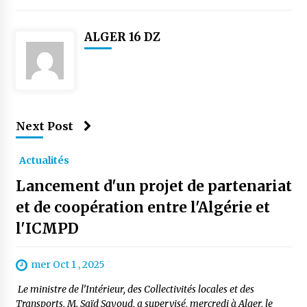
ALGER 16 DZ
Next Post
Actualités
Lancement d'un projet de partenariat
et de coopération entre l'Algérie et
l'ICMPD
mer Oct 1 , 2025
Le ministre de l’Intérieur, des Collectivités locales et des
Transports, M. Saïd Sayoud, a supervisé, mercredi à Alger, le