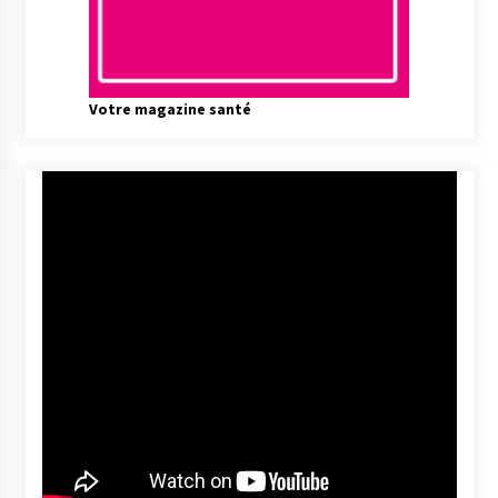
Votre magazine santé