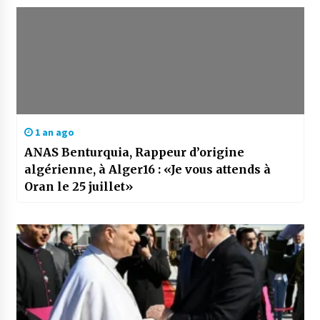
1 an ago
ANAS Benturquia, Rappeur d’origine
algérienne, à Alger16 : «Je vous attends à
Oran le 25 juillet»