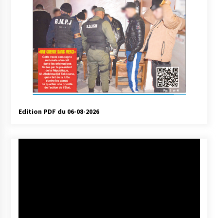
Edition PDF du 06-08-2026