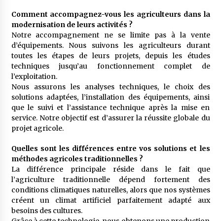
Comment accompagnez-vous les agriculteurs dans la
modernisation de leurs activités ?
Notre accompagnement ne se limite pas à la vente
d’équipements. Nous suivons les agriculteurs durant
toutes les étapes de leurs projets, depuis les études
techniques jusqu’au fonctionnement complet de
l’exploitation.
Nous assurons les analyses techniques, le choix des
solutions adaptées, l’installation des équipements, ainsi
que le suivi et l’assistance technique après la mise en
service. Notre objectif est d’assurer la réussite globale du
projet agricole.
Quelles sont les différences entre vos solutions et les
méthodes agricoles traditionnelles ?
La différence principale réside dans le fait que
l’agriculture traditionnelle dépend fortement des
conditions climatiques naturelles, alors que nos systèmes
créent un climat artificiel parfaitement adapté aux
besoins des cultures.