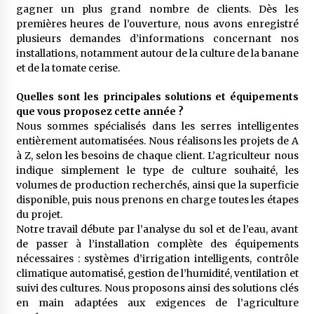
gagner un plus grand nombre de clients. Dès les
premières heures de l’ouverture, nous avons enregistré
plusieurs demandes d’informations concernant nos
installations, notamment autour de la culture de la banane
et de la tomate cerise.
Quelles sont les principales solutions et équipements
que vous proposez cette année ?
Nous sommes spécialisés dans les serres intelligentes
entièrement automatisées. Nous réalisons les projets de A
à Z, selon les besoins de chaque client. L’agriculteur nous
indique simplement le type de culture souhaité, les
volumes de production recherchés, ainsi que la superficie
disponible, puis nous prenons en charge toutes les étapes
du projet.
Notre travail débute par l’analyse du sol et de l’eau, avant
de passer à l’installation complète des équipements
nécessaires : systèmes d’irrigation intelligents, contrôle
climatique automatisé, gestion de l’humidité, ventilation et
suivi des cultures. Nous proposons ainsi des solutions clés
en main adaptées aux exigences de l’agriculture