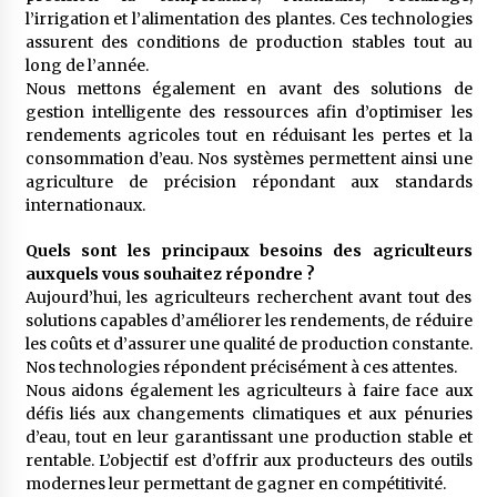
l’irrigation et l’alimentation des plantes. Ces technologies
assurent des conditions de production stables tout au
long de l’année.
Nous mettons également en avant des solutions de
gestion intelligente des ressources afin d’optimiser les
rendements agricoles tout en réduisant les pertes et la
consommation d’eau. Nos systèmes permettent ainsi une
agriculture de précision répondant aux standards
internationaux.
Quels sont les principaux besoins des agriculteurs
auxquels vous souhaitez répondre ?
Aujourd’hui, les agriculteurs recherchent avant tout des
solutions capables d’améliorer les rendements, de réduire
les coûts et d’assurer une qualité de production constante.
Nos technologies répondent précisément à ces attentes.
Nous aidons également les agriculteurs à faire face aux
défis liés aux changements climatiques et aux pénuries
d’eau, tout en leur garantissant une production stable et
rentable. L’objectif est d’offrir aux producteurs des outils
modernes leur permettant de gagner en compétitivité.