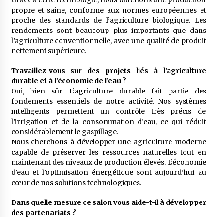
Grâce à cette technologie, nous obtenons une production
propre et saine, conforme aux normes européennes et
proche des standards de l’agriculture biologique. Les
rendements sont beaucoup plus importants que dans
l’agriculture conventionnelle, avec une qualité de produit
nettement supérieure.
Travaillez-vous sur des projets liés à l’agriculture
durable et à l’économie de l’eau ?
Oui, bien sûr. L’agriculture durable fait partie des
fondements essentiels de notre activité. Nos systèmes
intelligents permettent un contrôle très précis de
l’irrigation et de la consommation d’eau, ce qui réduit
considérablement le gaspillage.
Nous cherchons à développer une agriculture moderne
capable de préserver les ressources naturelles tout en
maintenant des niveaux de production élevés. L’économie
d’eau et l’optimisation énergétique sont aujourd’hui au
cœur de nos solutions technologiques.
Dans quelle mesure ce salon vous aide-t-il à développer
des partenariats ?