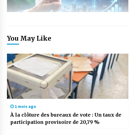
You May Like
1 mois ago
À la clôture des bureaux de vote : Un taux de
participation provisoire de 20,79 %