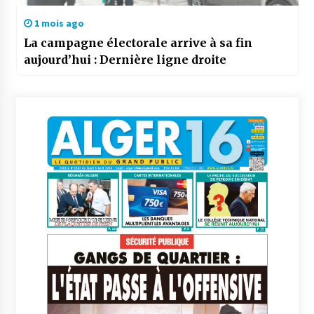
1 mois ago
La campagne électorale arrive à sa fin
aujourd’hui : Dernière ligne droite