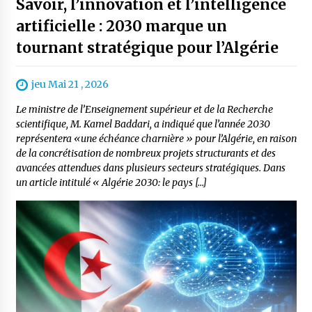
Savoir, l’innovation et l’intelligence
artificielle : 2030 marque un
tournant stratégique pour l’Algérie
jeu Mai 21 , 2026
Le ministre de l’Enseignement supérieur et de la Recherche
scientifique, M. Kamel Baddari, a indiqué que l’année 2030
représentera «une échéance charnière » pour l’Algérie, en raison
de la concrétisation de nombreux projets structurants et des
avancées attendues dans plusieurs secteurs stratégiques. Dans
un article intitulé « Algérie 2030: le pays […]