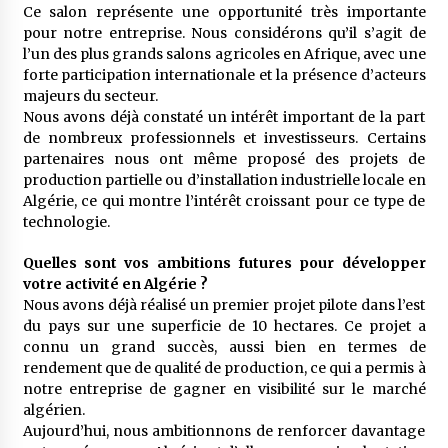
Ce salon représente une opportunité très importante
pour notre entreprise. Nous considérons qu’il s’agit de
l’un des plus grands salons agricoles en Afrique, avec une
forte participation internationale et la présence d’acteurs
majeurs du secteur.
Nous avons déjà constaté un intérêt important de la part
de nombreux professionnels et investisseurs. Certains
partenaires nous ont même proposé des projets de
production partielle ou d’installation industrielle locale en
Algérie, ce qui montre l’intérêt croissant pour ce type de
technologie.
Quelles sont vos ambitions futures pour développer
votre activité en Algérie ?
Nous avons déjà réalisé un premier projet pilote dans l’est
du pays sur une superficie de 10 hectares. Ce projet a
connu un grand succès, aussi bien en termes de
rendement que de qualité de production, ce qui a permis à
notre entreprise de gagner en visibilité sur le marché
algérien.
Aujourd’hui, nous ambitionnons de renforcer davantage