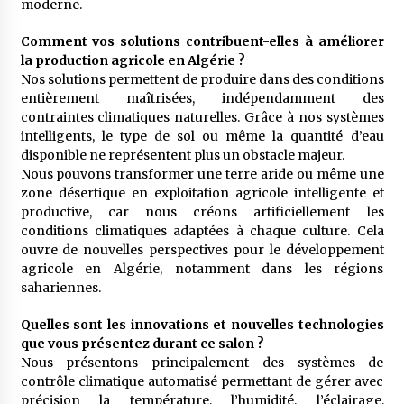
moderne.
Comment vos solutions contribuent-elles à améliorer
la production agricole en Algérie ?
Nos solutions permettent de produire dans des conditions
entièrement maîtrisées, indépendamment des
contraintes climatiques naturelles. Grâce à nos systèmes
intelligents, le type de sol ou même la quantité d’eau
disponible ne représentent plus un obstacle majeur.
Nous pouvons transformer une terre aride ou même une
zone désertique en exploitation agricole intelligente et
productive, car nous créons artificiellement les
conditions climatiques adaptées à chaque culture. Cela
ouvre de nouvelles perspectives pour le développement
agricole en Algérie, notamment dans les régions
sahariennes.
Quelles sont les innovations et nouvelles technologies
que vous présentez durant ce salon ?
Nous présentons principalement des systèmes de
contrôle climatique automatisé permettant de gérer avec
précision la température, l’humidité, l’éclairage,