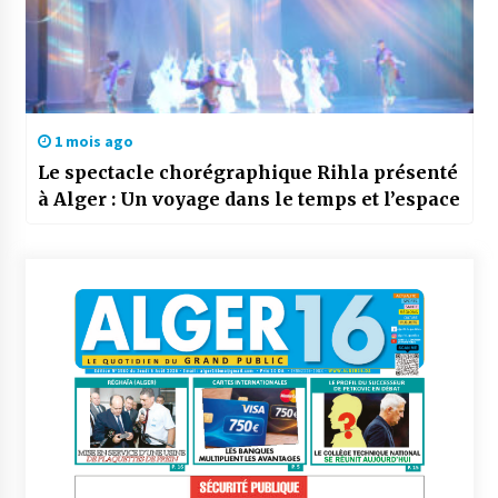
1 mois ago
Le spectacle chorégraphique Rihla présenté
à Alger : Un voyage dans le temps et l’espace