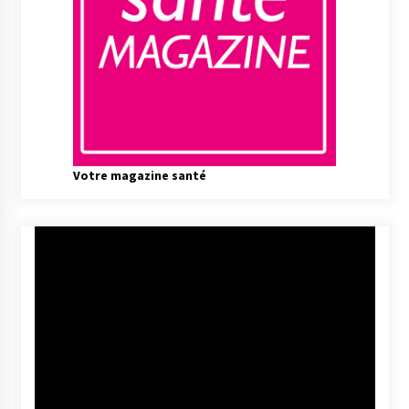
Votre magazine santé