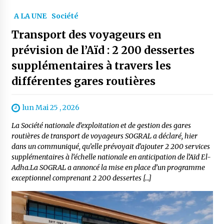
A LA UNE
Société
Transport des voyageurs en
prévision de l’Aïd : 2 200 dessertes
supplémentaires à travers les
différentes gares routières
lun Mai 25 , 2026
La Société nationale d’exploitation et de gestion des gares
routières de transport de voyageurs SOGRAL a déclaré, hier
dans un communiqué, qu’elle prévoyait d’ajouter 2 200 services
supplémentaires à l’échelle nationale en anticipation de l’Aïd El-
Adha.La SOGRAL a annoncé la mise en place d’un programme
exceptionnel comprenant 2 200 dessertes […]