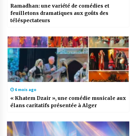
Ramadhan: une variété de comédies et
feuilletons dramatiques aux goûts des
téléspectateurs
6 mois ago
« Khatem Dzair », une comédie musicale aux
élans caritatifs présentée à Alger