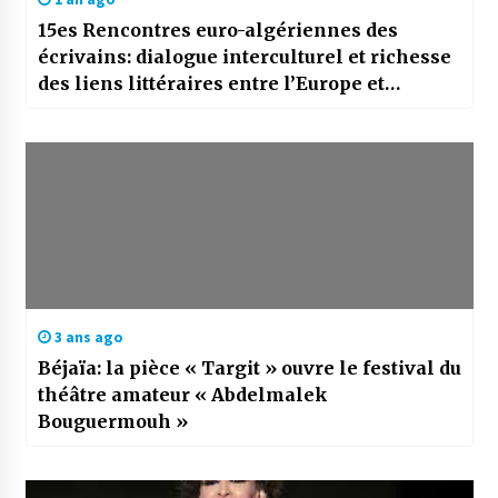
15es Rencontres euro-algériennes des
écrivains: dialogue interculturel et richesse
des liens littéraires entre l’Europe et
l’Algérie
3 ans ago
Béjaïa: la pièce « Targit » ouvre le festival du
théâtre amateur « Abdelmalek
Bouguermouh »