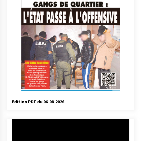
Edition PDF du 06-08-2026