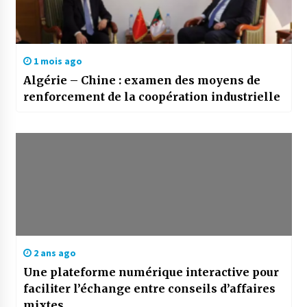
1 mois ago
Algérie – Chine : examen des moyens de
renforcement de la coopération industrielle
2 ans ago
Une plateforme numérique interactive pour
faciliter l’échange entre conseils d’affaires
mixtes