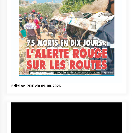
Edition PDF du 09-08-2026