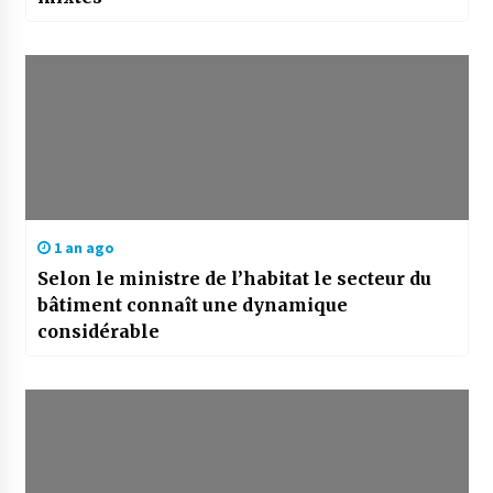
1 an ago
Selon le ministre de l’habitat le secteur du
bâtiment connaît une dynamique
considérable