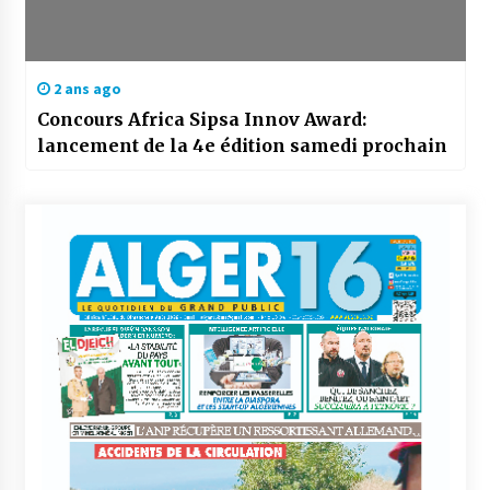
2 ans ago
Concours Africa Sipsa Innov Award:
lancement de la 4e édition samedi prochain