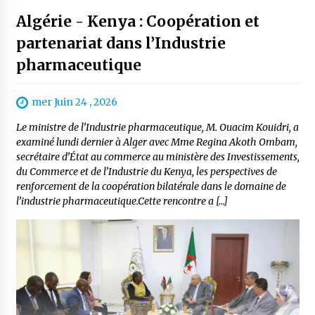
Algérie - Kenya : Coopération et
partenariat dans l’Industrie
pharmaceutique
mer Juin 24 , 2026
Le ministre de l’Industrie pharmaceutique, M. Ouacim Kouidri, a
examiné lundi dernier à Alger avec Mme Regina Akoth Ombam,
secrétaire d’État au commerce au ministère des Investissements,
du Commerce et de l’Industrie du Kenya, les perspectives de
renforcement de la coopération bilatérale dans le domaine de
l’industrie pharmaceutique.Cette rencontre a […]