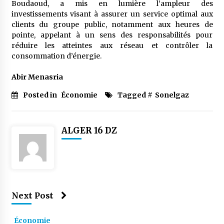
Boudaoud, a mis en lumière l’ampleur des
investissements visant à assurer un service optimal aux
clients du groupe public, notamment aux heures de
pointe, appelant à un sens des responsabilités pour
réduire les atteintes aux réseau et contrôler la
consommation d’énergie.
Abir Menasria
Posted in
Économie
Tagged #
Sonelgaz
ALGER 16 DZ
Next Post
Économie