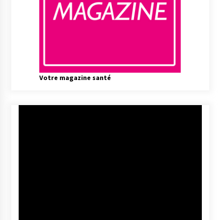
Votre magazine santé