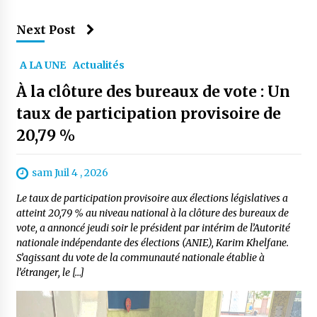
Next Post
A LA UNE
Actualités
À la clôture des bureaux de vote : Un
taux de participation provisoire de
20,79 %
sam Juil 4 , 2026
Le taux de participation provisoire aux élections législatives a
atteint 20,79 % au niveau national à la clôture des bureaux de
vote, a annoncé jeudi soir le président par intérim de l’Autorité
nationale indépendante des élections (ANIE), Karim Khelfane.
S’agissant du vote de la communauté nationale établie à
l’étranger, le […]