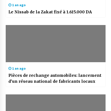
1 an ago
Le Nissab de la Zakat fixé à 1.615.000 DA
1 an ago
Pièces de rechange automobiles: lancement
d’un réseau national de fabricants locaux