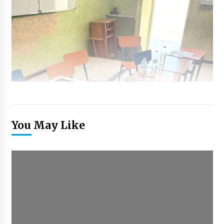
You May Like