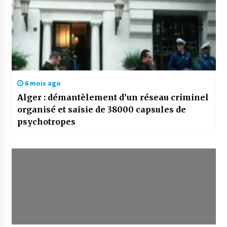
6 mois ago
Alger : démantèlement d’un réseau criminel
organisé et saisie de 38000 capsules de
psychotropes