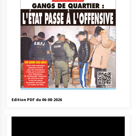
Edition PDF du 06-08-2026