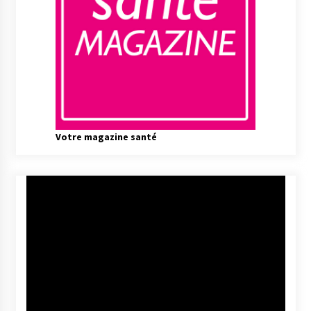
Votre magazine santé