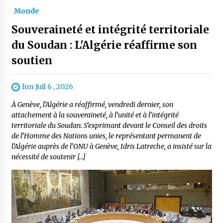
Monde
Souveraineté et intégrité territoriale
du Soudan : L'Algérie réaffirme son
soutien
lun Juil 6 , 2026
À Genève, l’Algérie a réaffirmé, vendredi dernier, son
attachement à la souveraineté, à l’unité et à l’intégrité
territoriale du Soudan. S’exprimant devant le Conseil des droits
de l’Homme des Nations unies, le représentant permanent de
l’Algérie auprès de l’ONU à Genève, Idris Latreche, a insisté sur la
nécessité de soutenir […]