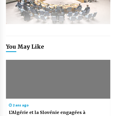
You May Like
2 ans ago
L’Algérie et la Slovénie engagées à