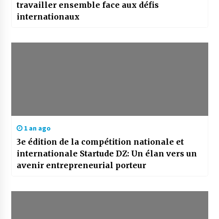
travailler ensemble face aux défis
internationaux
1 an ago
3e édition de la compétition nationale et
internationale Startude DZ: Un élan vers un
avenir entrepreneurial porteur