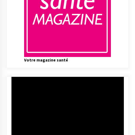
Votre magazine santé