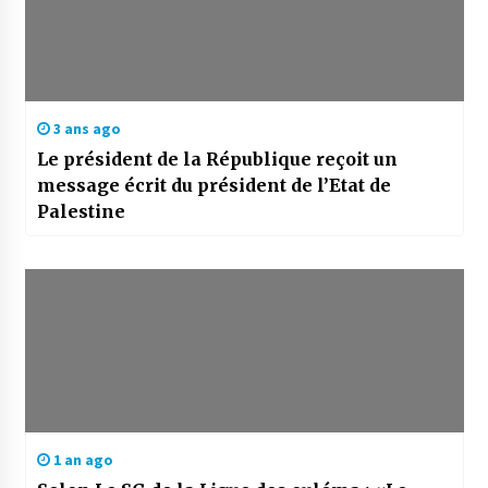
3 ans ago
Le président de la République reçoit un
message écrit du président de l’Etat de
Palestine
1 an ago