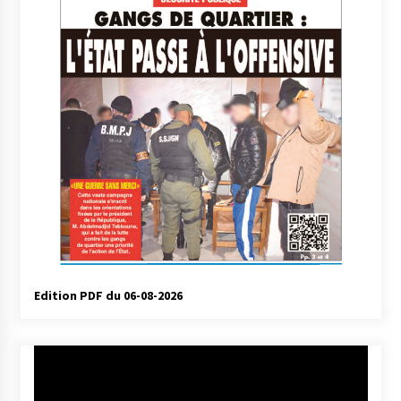
Edition PDF du 06-08-2026