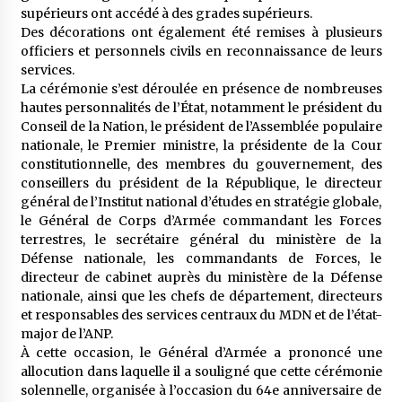
supérieurs ont accédé à des grades supérieurs.
Des décorations ont également été remises à plusieurs
officiers et personnels civils en reconnaissance de leurs
services.
La cérémonie s’est déroulée en présence de nombreuses
hautes personnalités de l’État, notamment le président du
Conseil de la Nation, le président de l’Assemblée populaire
nationale, le Premier ministre, la présidente de la Cour
constitutionnelle, des membres du gouvernement, des
conseillers du président de la République, le directeur
général de l’Institut national d’études en stratégie globale,
le Général de Corps d’Armée commandant les Forces
terrestres, le secrétaire général du ministère de la
Défense nationale, les commandants de Forces, le
directeur de cabinet auprès du ministère de la Défense
nationale, ainsi que les chefs de département, directeurs
et responsables des services centraux du MDN et de l’état-
major de l’ANP.
À cette occasion, le Général d’Armée a prononcé une
allocution dans laquelle il a souligné que cette cérémonie
solennelle, organisée à l’occasion du 64e anniversaire de