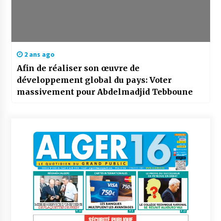
2 ans ago
Afin de réaliser son œuvre de
développement global du pays: Voter
massivement pour Abdelmadjid Tebboune