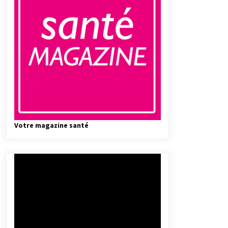
Votre magazine santé