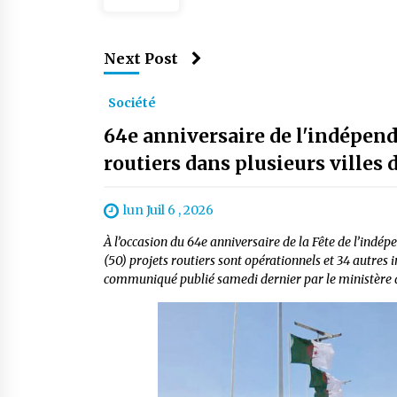
Next Post
Société
64e anniversaire de l'indépen
routiers dans plusieurs villes 
lun Juil 6 , 2026
À l’occasion du 64e anniversaire de la Fête de l’indé
(50) projets routiers sont opérationnels et 34 autres
communiqué publié samedi dernier par le ministère de