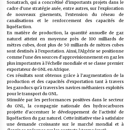
Sonatrach, qui a concrétisé d’importants projets dans le
cadre d’une stratégie axée, entre autres, sur l’exploration
de nouveaux gisements, l’extension du réseau de
canalisations et le renforcement des capacités de
liquéfaction.
En matière de production, la quantité annuelle de gaz
naturel atteint en moyenne près de 100 milliards de
mètres cubes, dont plus de 50 milliards de mètres cubes
sont destinés à l’exportation. Ainsi, l’Algérie se positionne
comme l’une des sources d’approvisionnement en gaz les
plus importantes à l’échelle mondiale et se classe premier
exportateur de GNL en Afrique.
Ces résultats sont obtenus grâce à l’augmentation de la
production et des capacités d’exportation tant à travers
les gazoducs qu’à travers les navires méthaniers exploités
pour le transport du GNL.
Stimulée par les performances positives dans le secteur
du GNL, la compagnie nationale des hydrocarbures
projette d’accentuer le développement de l’activité de
liquéfaction du gaz naturel. Cette initiative vise à satisfaire
une demande croissante sur le marché mondial et à