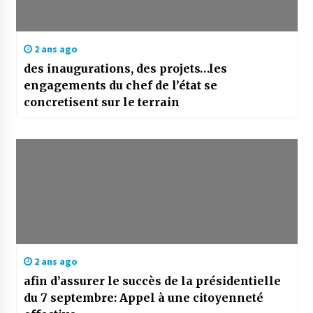
2 ans ago
des inaugurations, des projets…les
engagements du chef de l’état se
concretisent sur le terrain
2 ans ago
afin d’assurer le succès de la présidentielle
du 7 septembre: Appel à une citoyenneté