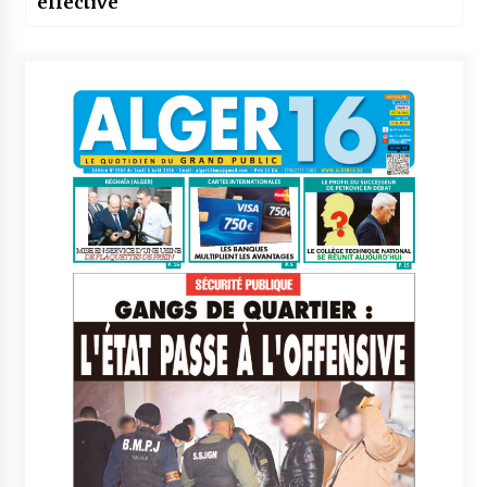
effective