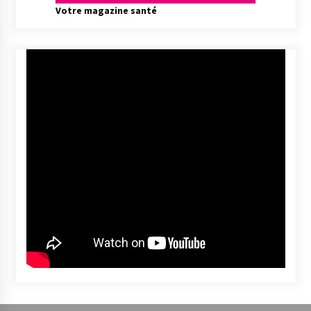
Votre magazine santé