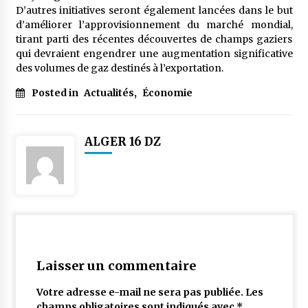
D’autres initiatives seront également lancées dans le but
d’améliorer l’approvisionnement du marché mondial,
tirant parti des récentes découvertes de champs gaziers
qui devraient engendrer une augmentation significative
des volumes de gaz destinés à l’exportation.
Posted in
Actualités
,
Économie
ALGER 16 DZ
Laisser un commentaire
Votre adresse e-mail ne sera pas publiée.
Les
champs obligatoires sont indiqués avec
*