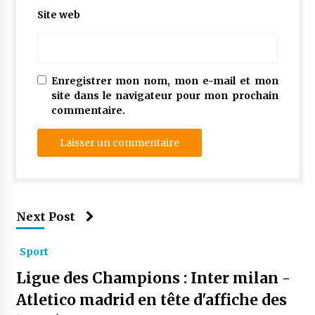
Site web
Enregistrer mon nom, mon e-mail et mon
site dans le navigateur pour mon prochain
commentaire.
Next Post
Sport
Ligue des Champions : Inter milan -
Atletico madrid en tête d'affiche des