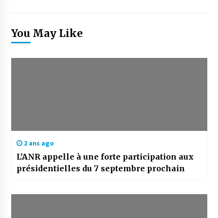
You May Like
2 ans ago
L’ANR appelle à une forte participation aux
présidentielles du 7 septembre prochain