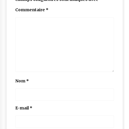
Commentaire
*
Nom
*
E-mail
*