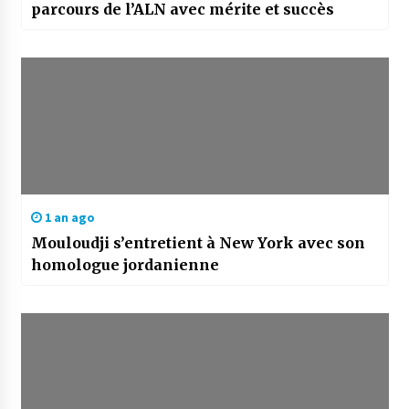
parcours de l’ALN avec mérite et succès
1 an ago
Mouloudji s’entretient à New York avec son
homologue jordanienne