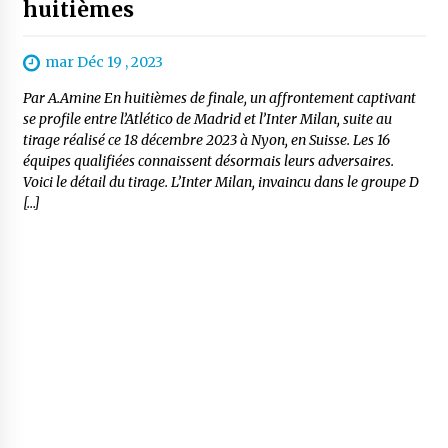
huitièmes
mar Déc 19 , 2023
Par A.Amine En huitièmes de finale, un affrontement captivant
se profile entre l’Atlético de Madrid et l’Inter Milan, suite au
tirage réalisé ce 18 décembre 2023 à Nyon, en Suisse. Les 16
équipes qualifiées connaissent désormais leurs adversaires.
Voici le détail du tirage. L’Inter Milan, invaincu dans le groupe D
[…]