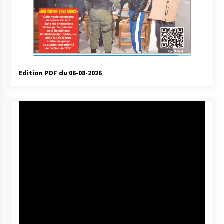
Edition PDF du 06-08-2026