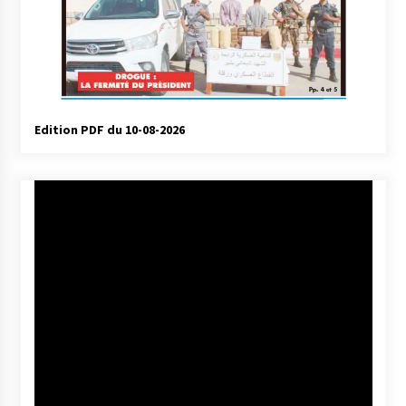
Edition PDF du 10-08-2026