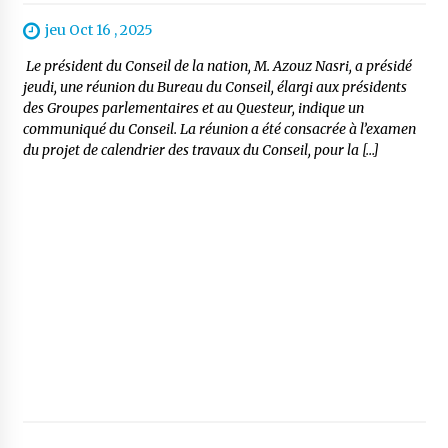
jeu Oct 16 , 2025
Le président du Conseil de la nation, M. Azouz Nasri, a présidé
jeudi, une réunion du Bureau du Conseil, élargi aux présidents
des Groupes parlementaires et au Questeur, indique un
communiqué du Conseil. La réunion a été consacrée à l’examen
du projet de calendrier des travaux du Conseil, pour la […]