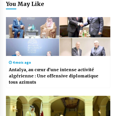
You May Like
4 mois ago
Antalya, au cœur d’une intense activité
algérienne : Une offensive diplomatique
tous azimuts