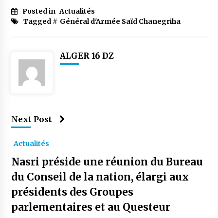
Posted in
Actualités
Tagged #
Général d'Armée Saïd Chanegriha
ALGER 16 DZ
Next Post
Actualités
Nasri préside une réunion du Bureau
du Conseil de la nation, élargi aux
présidents des Groupes
parlementaires et au Questeur