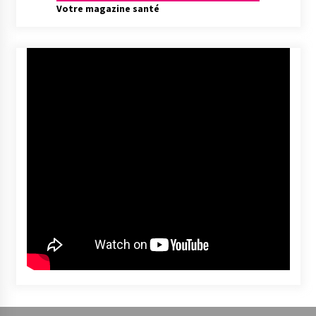
Votre magazine santé