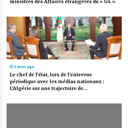
ministres des Affaires étrangères du « G4 »
3 mois ago
Le chef de l’état, lors de l’entrevue
périodique avec les médias nationaux :
L’Algérie sur une trajectoire de
développement irréversible