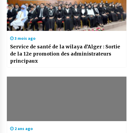
3 mois ago
Service de santé de la wilaya d’Alger : Sortie
de la 12e promotion des administrateurs
principaux
2 ans ago