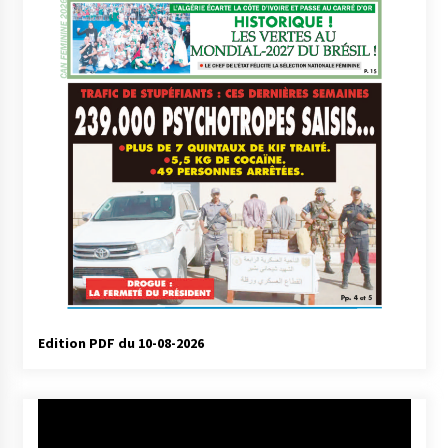
Edition PDF du 10-08-2026