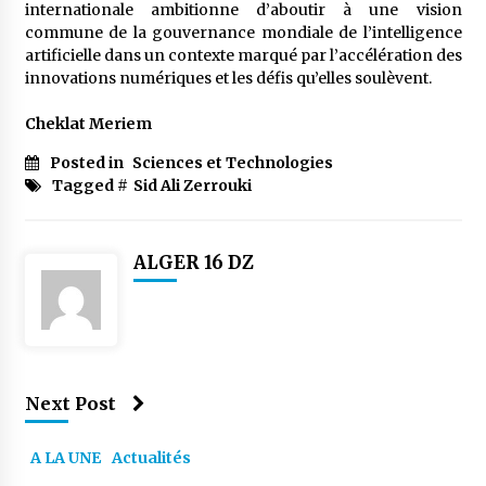
internationale ambitionne d’aboutir à une vision
commune de la gouvernance mondiale de l’intelligence
artificielle dans un contexte marqué par l’accélération des
innovations numériques et les défis qu’elles soulèvent.
Cheklat Meriem
Posted in
Sciences et Technologies
Tagged #
Sid Ali Zerrouki
ALGER 16 DZ
Next Post
A LA UNE
Actualités