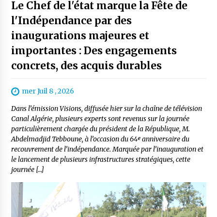
Le Chef de l'état marque la Fête de
l'Indépendance par des
inaugurations majeures et
importantes : Des engagements
concrets, des acquis durables
mer Juil 8 , 2026
Dans l’émission Visions, diffusée hier sur la chaîne de télévision
Canal Algérie, plusieurs experts sont revenus sur la journée
particulièrement chargée du président de la République, M.
Abdelmadjid Tebboune, à l’occasion du 64ᵉ anniversaire du
recouvrement de l’indépendance. Marquée par l’inauguration et
le lancement de plusieurs infrastructures stratégiques, cette
journée […]