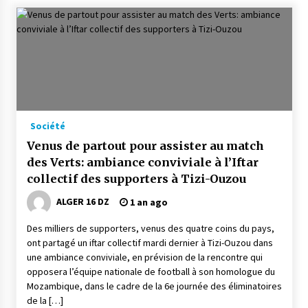
Société
Venus de partout pour assister au match
des Verts: ambiance conviviale à l’Iftar
collectif des supporters à Tizi-Ouzou
ALGER 16 DZ
1 an ago
Des milliers de supporters, venus des quatre coins du pays,
ont partagé un iftar collectif mardi dernier à Tizi-Ouzou dans
une ambiance conviviale, en prévision de la rencontre qui
opposera l’équipe nationale de football à son homologue du
Mozambique, dans le cadre de la 6e journée des éliminatoires
de la […]