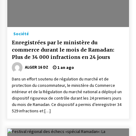
Société
Enregistrées par le ministère du
commerce durant le mois de Ramadan:
Plus de 34 000 infractions en 24 jours
ALGER 16 DZ
1 an ago
Dans un effort soutenu de régulation du marché et de
protection du consommateur, le ministère du Commerce
intérieur et de la Régulation du marché national a déployé un
dispositif rigoureux de contrôle durant les 24 premiers jours
du mois de Ramadan. Ce dispositif a permis d’enregistrer 34
529 infractions et […]