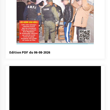
Edition PDF du 06-08-2026