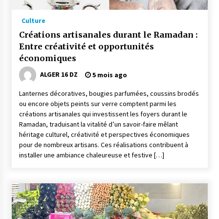
Culture
Créations artisanales durant le Ramadan :
Entre créativité et opportunités
économiques
ALGER 16 DZ
5 mois ago
Lanternes décoratives, bougies parfumées, coussins brodés
ou encore objets peints sur verre comptent parmi les
créations artisanales qui investissent les foyers durant le
Ramadan, traduisant la vitalité d’un savoir-faire mêlant
héritage culturel, créativité et perspectives économiques
pour de nombreux artisans. Ces réalisations contribuent à
installer une ambiance chaleureuse et festive […]