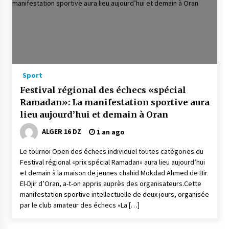
Sport
Festival régional des échecs «spécial
Ramadan»: La manifestation sportive aura
lieu aujourd’hui et demain à Oran
ALGER 16 DZ
1 an ago
Le tournoi Open des échecs individuel toutes catégories du
Festival régional «prix spécial Ramadan» aura lieu aujourd’hui
et demain à la maison de jeunes chahid Mokdad Ahmed de Bir
El-Djir d’Oran, a-t-on appris auprès des organisateurs.Cette
manifestation sportive intellectuelle de deux jours, organisée
par le club amateur des échecs «La […]