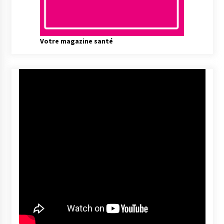
Votre magazine santé