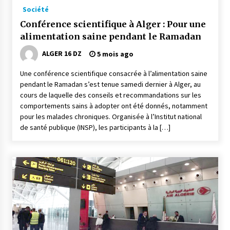
Société
Conférence scientifique à Alger : Pour une
alimentation saine pendant le Ramadan
ALGER 16 DZ
5 mois ago
Une conférence scientifique consacrée à l’alimentation saine
pendant le Ramadan s’est tenue samedi dernier à Alger, au
cours de laquelle des conseils et recommandations sur les
comportements sains à adopter ont été donnés, notamment
pour les malades chroniques. Organisée à l’Institut national
de santé publique (INSP), les participants à la […]