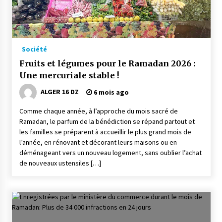
Société
Fruits et légumes pour le Ramadan 2026 :
Une mercuriale stable !
ALGER 16 DZ
6 mois ago
Comme chaque année, à l’approche du mois sacré de
Ramadan, le parfum de la bénédiction se répand partout et
les familles se préparent à accueillir le plus grand mois de
l’année, en rénovant et décorant leurs maisons ou en
déménageant vers un nouveau logement, sans oublier l’achat
de nouveaux ustensiles […]