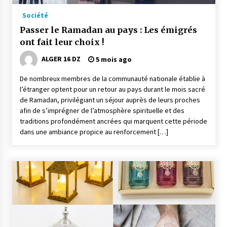
Société
Passer le Ramadan au pays : Les émigrés
ont fait leur choix !
ALGER 16 DZ
5 mois ago
De nombreux membres de la communauté nationale établie à
l’étranger optent pour un retour au pays durant le mois sacré
de Ramadan, privilégiant un séjour auprès de leurs proches
afin de s’imprégner de l’atmosphère spirituelle et des
traditions profondément ancrées qui marquent cette période
dans une ambiance propice au renforcement […]