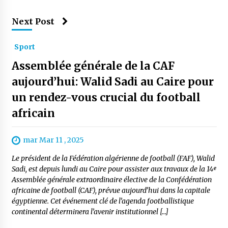
Next Post
Sport
Assemblée générale de la CAF
aujourd’hui: Walid Sadi au Caire pour
un rendez-vous crucial du football
africain
mar Mar 11 , 2025
Le président de la Fédération algérienne de football (FAF), Walid
Sadi, est depuis lundi au Caire pour assister aux travaux de la 14ᵉ
Assemblée générale extraordinaire élective de la Confédération
africaine de football (CAF), prévue aujourd’hui dans la capitale
égyptienne. Cet événement clé de l’agenda footballistique
continental déterminera l’avenir institutionnel […]