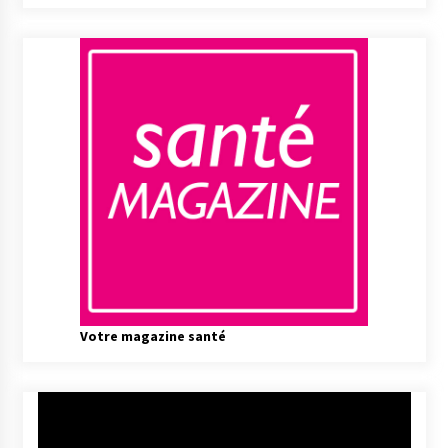
Votre magazine santé