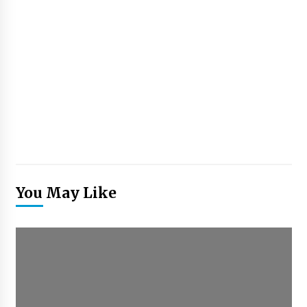
You May Like