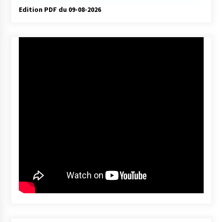
Edition PDF du 09-08-2026