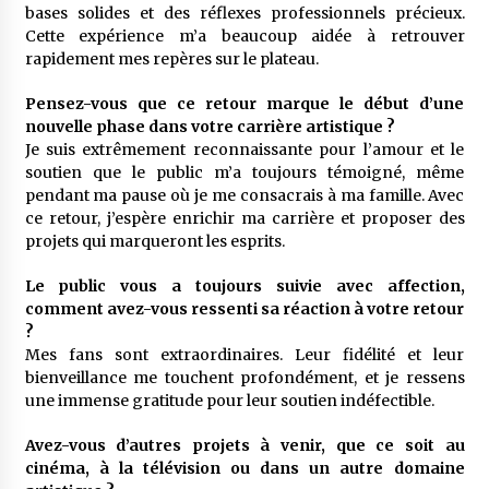
bases solides et des réflexes professionnels précieux.
Cette expérience m’a beaucoup aidée à retrouver
rapidement mes repères sur le plateau.
Pensez-vous que ce retour marque le début d’une
nouvelle phase dans votre carrière artistique ?
Je suis extrêmement reconnaissante pour l’amour et le
soutien que le public m’a toujours témoigné, même
pendant ma pause où je me consacrais à ma famille. Avec
ce retour, j’espère enrichir ma carrière et proposer des
projets qui marqueront les esprits.
Le public vous a toujours suivie avec affection,
comment avez-vous ressenti sa réaction à votre retour
?
Mes fans sont extraordinaires. Leur fidélité et leur
bienveillance me touchent profondément, et je ressens
une immense gratitude pour leur soutien indéfectible.
Avez-vous d’autres projets à venir, que ce soit au
cinéma, à la télévision ou dans un autre domaine