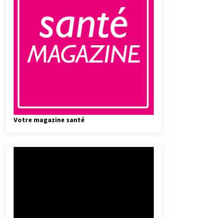
Votre magazine santé