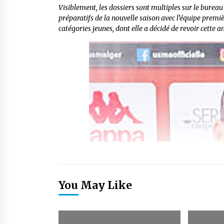
Visiblement, les dossiers sont multiples sur le bur
préparatifs de la nouvelle saison avec l’équipe premiè
catégories jeunes, dont elle a décidé de revoir cette a
You May Like