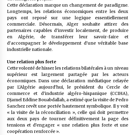
Cette déclaration marque un changement de paradigme.
Longtemps, les relations économiques entre les deux
pays ont reposé sur une logique essentiellement
commerciale. Désormais, Alger souhaite attirer des
partenaires capables d’investir localement, de produire
en Algérie, de transférer leur savoir-faire et
d’accompagner le développement d’une véritable base
industrielle nationale.
Une relation plus forte
Cette volonté de hisser les relations bilatérales à un niveau
supérieur est largement partagée par les acteurs
économiques. Dans une déclaration médiatique relayée
par L’Algérie aujourd’hui, le président du Cercle de
commerce et d’industrie algéro-hispanique (CCIHA),
Djamel Eddine Bouabdallah, a estimé que la visite de Pedro
Sanchez revêt une portée hautement symbolique. Il y voit
« la visite de la réconciliation », celle qui doit permettre
aux deux pays de tourner définitivement la page des
tensions et d’engager « une relation plus forte et une
coopération renforcée ».