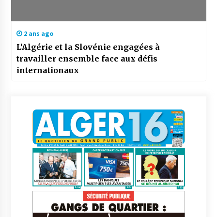
2 ans ago
L’Algérie et la Slovénie engagées à
travailler ensemble face aux défis
internationaux