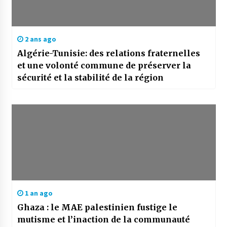
2 ans ago
Algérie-Tunisie: des relations fraternelles
et une volonté commune de préserver la
sécurité et la stabilité de la région
1 an ago
Ghaza : le MAE palestinien fustige le
mutisme et l’inaction de la communauté