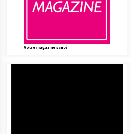
Votre magazine santé