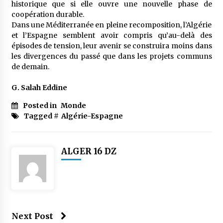
historique que si elle ouvre une nouvelle phase de
coopération durable.
Dans une Méditerranée en pleine recomposition, l’Algérie
et l’Espagne semblent avoir compris qu’au-delà des
épisodes de tension, leur avenir se construira moins dans
les divergences du passé que dans les projets communs
de demain.
G. Salah Eddine
Posted in
Monde
Tagged #
Algérie-Espagne
ALGER 16 DZ
Next Post