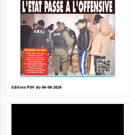
Edition PDF du 06-08-2026