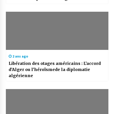
2 ans ago
Libération des otages américains : L’accord
d’Alger ou l’héroïsmede la diplomatie
algérienne