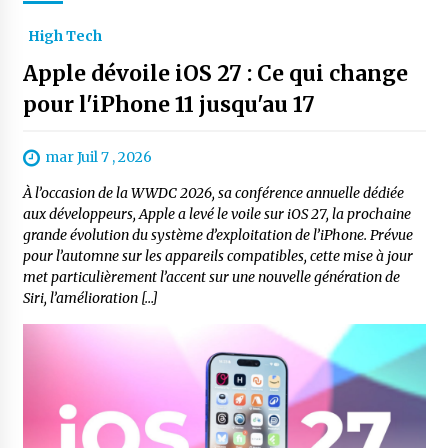
High Tech
Apple dévoile iOS 27 : Ce qui change
pour l'iPhone 11 jusqu'au 17
mar Juil 7 , 2026
À l’occasion de la WWDC 2026, sa conférence annuelle dédiée
aux développeurs, Apple a levé le voile sur iOS 27, la prochaine
grande évolution du système d’exploitation de l’iPhone. Prévue
pour l’automne sur les appareils compatibles, cette mise à jour
met particulièrement l’accent sur une nouvelle génération de
Siri, l’amélioration […]