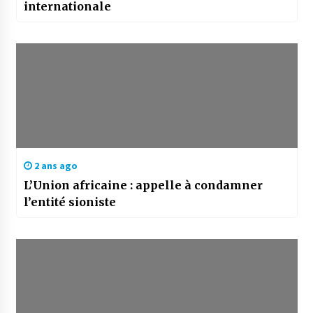
internationale
2 ans ago
L’Union africaine : appelle à condamner
l’entité sioniste