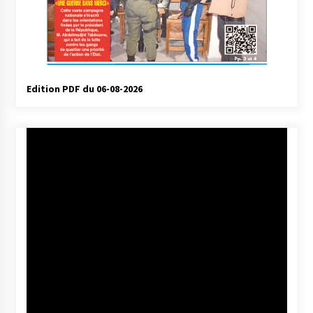
Edition PDF du 06-08-2026