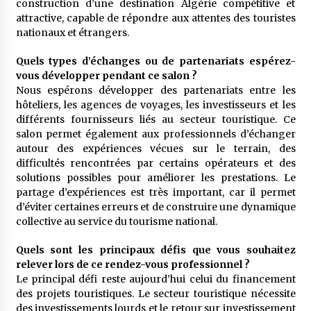
construction d’une destination Algérie compétitive et
attractive, capable de répondre aux attentes des touristes
nationaux et étrangers.
Quels types d’échanges ou de partenariats espérez-
vous développer pendant ce salon ?
Nous espérons développer des partenariats entre les
hôteliers, les agences de voyages, les investisseurs et les
différents fournisseurs liés au secteur touristique. Ce
salon permet également aux professionnels d’échanger
autour des expériences vécues sur le terrain, des
difficultés rencontrées par certains opérateurs et des
solutions possibles pour améliorer les prestations. Le
partage d’expériences est très important, car il permet
d’éviter certaines erreurs et de construire une dynamique
collective au service du tourisme national.
Quels sont les principaux défis que vous souhaitez
relever lors de ce rendez-vous professionnel ?
Le principal défi reste aujourd’hui celui du financement
des projets touristiques. Le secteur touristique nécessite
des investissements lourds et le retour sur investissement