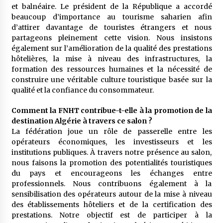
et balnéaire. Le président de la République a accordé
beaucoup d’importance au tourisme saharien afin
d’attirer davantage de touristes étrangers et nous
partageons pleinement cette vision. Nous insistons
également sur l’amélioration de la qualité des prestations
hôtelières, la mise à niveau des infrastructures, la
formation des ressources humaines et la nécessité de
construire une véritable culture touristique basée sur la
qualité et la confiance du consommateur.
Comment la FNHT contribue-t-elle à la promotion de la
destination Algérie à travers ce salon ?
La fédération joue un rôle de passerelle entre les
opérateurs économiques, les investisseurs et les
institutions publiques. À travers notre présence au salon,
nous faisons la promotion des potentialités touristiques
du pays et encourageons les échanges entre
professionnels. Nous contribuons également à la
sensibilisation des opérateurs autour de la mise à niveau
des établissements hôteliers et de la certification des
prestations. Notre objectif est de participer à la