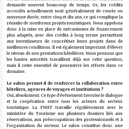
demande souvent beaucoup de temps. Or, les crédits
accordés actuellement sont généralement de courte ou
moyenne durée, entre cinq et dix ans, ce qui complique la
réussite de nombreux projets touristiques. Nous appelons
donc à la mise en place de mécanismes de financement
plus adaptés, avec des crédits à long terme permettant
aux investisseurs de concrétiser leurs projets dans de
meilleures conditions. Il est également important d’élever
le niveau de nos prestations hôtelières. Nous pensons que
les hautes autorités travaillent déjà sur cette question,
mais il reste essentiel de poursuivre les efforts dans ce
domaine.
Le salon permet-il de renforcer la collaboration entre
hôteliers, agences de voyages et institutions ?
Oui, absolument. Ce type d’événement favorise le dialogue
et la coopération entre tous les acteurs du secteur
touristique. La FNHT travaille régulièrement avec le
ministère du Tourisme sur plusieurs dossiers liés aux
réservations, aux préoccupations des professionnels et à
l’organisation du secteur. Le salon constitue donc une