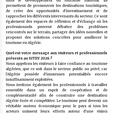
dans le développement du tourisme national. Ils
permettent de promouvoir les destinations touristiques,
de créer des opportunités d’investissement et de
rapprocher les différents intervenants du secteur. Ce sont
également des espaces de réflexion et d’échange où les
professionnels peuvent débattre des problèmes
rencontrés sur le terrain, partager des idées nouvelles et
proposer des solutions concrètes pour améliorer le
tourisme en Algérie.
Quel est votre message aux visiteurs et professionnels
présents au SITEV 2026 ?
Nous appelons les visiteurs à faire confiance au tourisme
algérien, que ce soit dans le secteur public ou privé, car
l’Algérie possède d’immenses potentialités encore
insuffisamment exploitées.
Nous invitons également les professionnels à travailler
ensemble dans un esprit de coopération et de
complémentarité afin de construire une destination
Algérie forte et compétitive. Le tourisme peut devenir un
véritable moteur économique pour le pays si tous les
acteurs unissent leurs efforts autour d’une vision