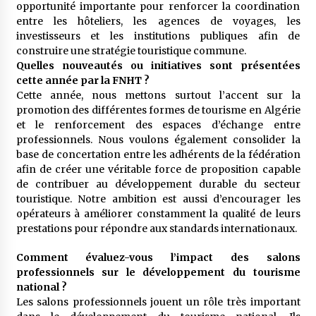
opportunité importante pour renforcer la coordination
entre les hôteliers, les agences de voyages, les
investisseurs et les institutions publiques afin de
construire une stratégie touristique commune.
Quelles nouveautés ou initiatives sont présentées
cette année par la FNHT ?
Cette année, nous mettons surtout l’accent sur la
promotion des différentes formes de tourisme en Algérie
et le renforcement des espaces d’échange entre
professionnels. Nous voulons également consolider la
base de concertation entre les adhérents de la fédération
afin de créer une véritable force de proposition capable
de contribuer au développement durable du secteur
touristique. Notre ambition est aussi d’encourager les
opérateurs à améliorer constamment la qualité de leurs
prestations pour répondre aux standards internationaux.
Comment évaluez-vous l’impact des salons
professionnels sur le développement du tourisme
national ?
Les salons professionnels jouent un rôle très important