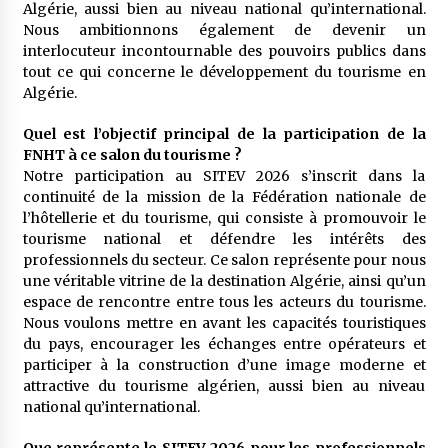
Algérie, aussi bien au niveau national qu’international.
Nous ambitionnons également de devenir un
interlocuteur incontournable des pouvoirs publics dans
tout ce qui concerne le développement du tourisme en
Algérie.
Quel est l’objectif principal de la participation de la
FNHT à ce salon du tourisme ?
Notre participation au SITEV 2026 s’inscrit dans la
continuité de la mission de la Fédération nationale de
l’hôtellerie et du tourisme, qui consiste à promouvoir le
tourisme national et défendre les intérêts des
professionnels du secteur. Ce salon représente pour nous
une véritable vitrine de la destination Algérie, ainsi qu’un
espace de rencontre entre tous les acteurs du tourisme.
Nous voulons mettre en avant les capacités touristiques
du pays, encourager les échanges entre opérateurs et
participer à la construction d’une image moderne et
attractive du tourisme algérien, aussi bien au niveau
national qu’international.