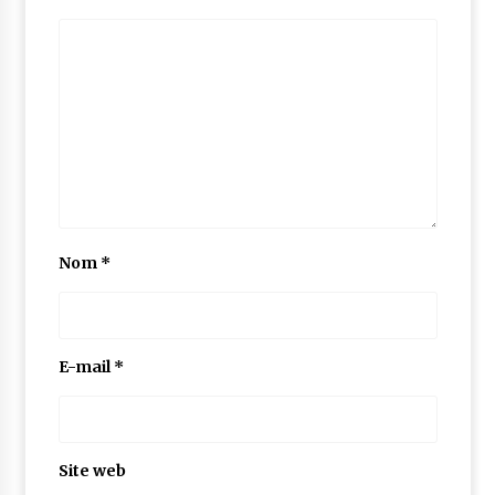
Nom
*
E-mail
*
Site web