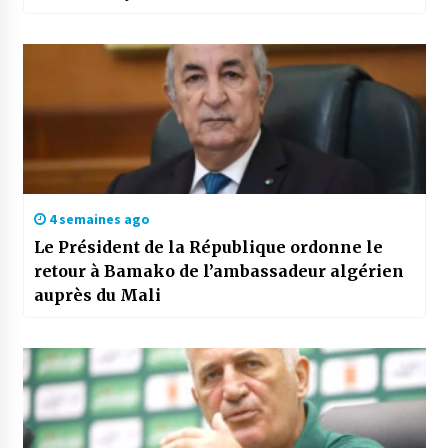
nombreux pays africains et arabes »
4 semaines ago
Le Président de la République ordonne le
retour à Bamako de l’ambassadeur algérien
auprès du Mali