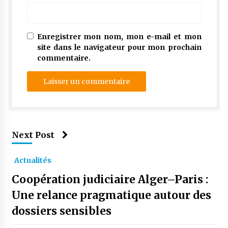
Enregistrer mon nom, mon e-mail et mon
site dans le navigateur pour mon prochain
commentaire.
Next Post
Actualités
Coopération judiciaire Alger–Paris :
Une relance pragmatique autour des
dossiers sensibles