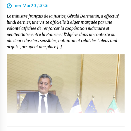
mer Mai 20 , 2026
Le ministre français de la Justice, Gérald Darmanin, a effectué,
lundi dernier, une visite officielle à Alger marquée par une
volonté affichée de renforcer la coopération judiciaire et
pénitentiaire entre la France et l’Algérie dans un contexte où
plusieurs dossiers sensibles, notamment celui des “biens mal
acquis”, occupent une place […]