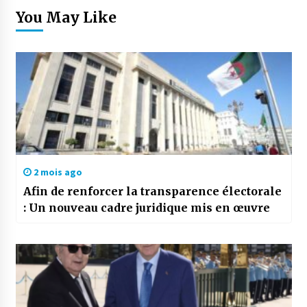
You May Like
2 mois ago
Afin de renforcer la transparence électorale
: Un nouveau cadre juridique mis en œuvre