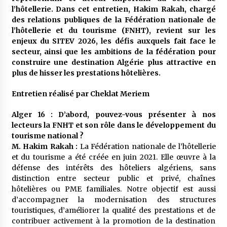
l’hôtellerie. Dans cet entretien, Hakim Rakah, chargé
des relations publiques de la Fédération nationale de
l’hôtellerie et du tourisme (FNHT), revient sur les
enjeux du SITEV 2026, les défis auxquels fait face le
secteur, ainsi que les ambitions de la fédération pour
construire une destination Algérie plus attractive en
plus de hisser les prestations hôtelières.
Entretien réalisé par Cheklat Meriem
Alger 16 : D’abord, pouvez-vous présenter à nos
lecteurs la FNHT et son rôle dans le développement du
tourisme national ?
M. Hakim Rakah :
La Fédération nationale de l’hôtellerie
et du tourisme a été créée en juin 2021. Elle œuvre à la
défense des intérêts des hôteliers algériens, sans
distinction entre secteur public et privé, chaînes
hôtelières ou PME familiales. Notre objectif est aussi
d’accompagner la modernisation des structures
touristiques, d’améliorer la qualité des prestations et de
contribuer activement à la promotion de la destination