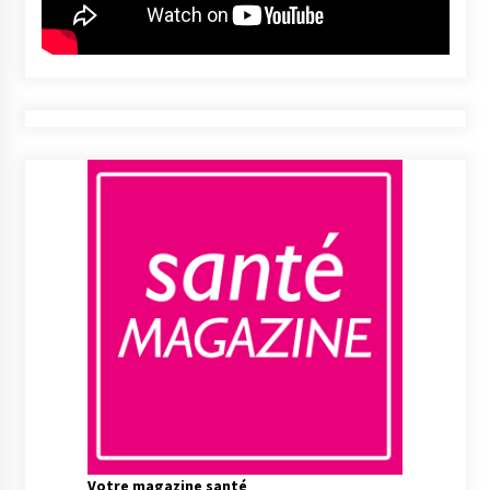
Votre magazine santé